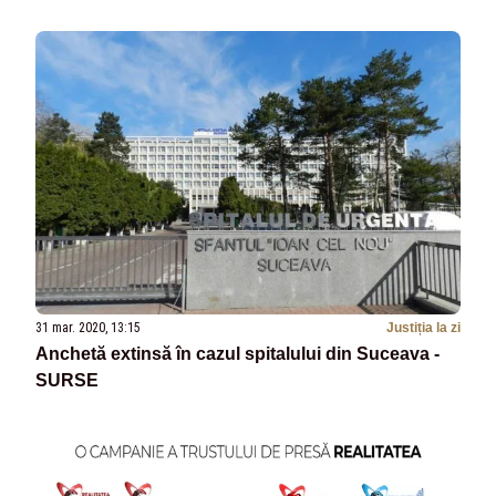
31 mar. 2020, 13:15
Justiția la zi
Anchetă extinsă în cazul spitalului din Suceava -
SURSE