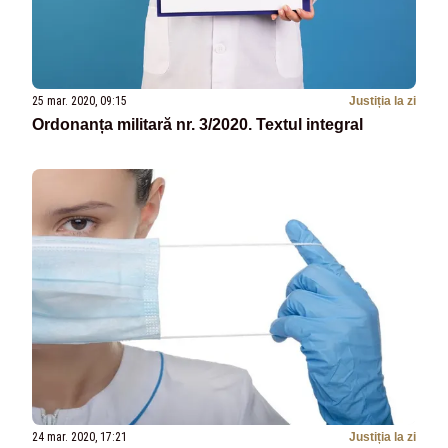
25 mar. 2020, 09:15
Justiția la zi
Ordonanța militară nr. 3/2020. Textul integral
24 mar. 2020, 17:21
Justiția la zi