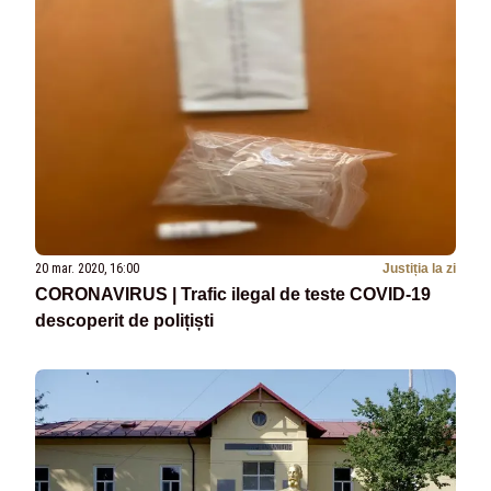
20 mar. 2020, 16:00
Justiția la zi
CORONAVIRUS | Trafic ilegal de teste COVID-19
descoperit de polițiști