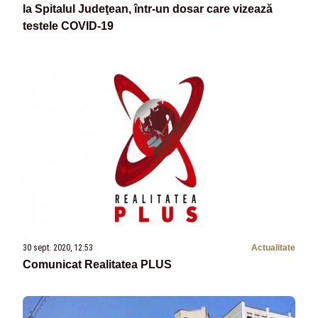
la Spitalul Judeţean, într-un dosar care vizează
testele COVID-19
30 sept. 2020, 12:53
Actualitate
Comunicat Realitatea PLUS