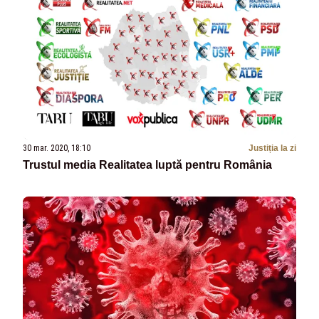
30 mar. 2020, 18:10
Justiția la zi
Trustul media Realitatea luptă pentru România