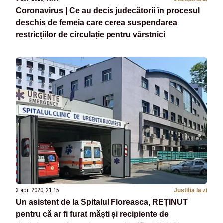
Coronavirus | Ce au decis judecătorii în procesul
deschis de femeia care cerea suspendarea
restricțiilor de circulație pentru vârstnici
3 apr. 2020, 21:15
Justiția la zi
Un asistent de la Spitalul Floreasca, REȚINUT
pentru că ar fi furat măști și recipiente de