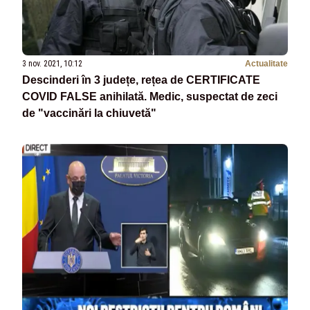
3 nov. 2021, 10:12
Actualitate
Descinderi în 3 județe, rețea de CERTIFICATE
COVID FALSE anihilată. Medic, suspectat de zeci
de "vaccinări la chiuvetă"