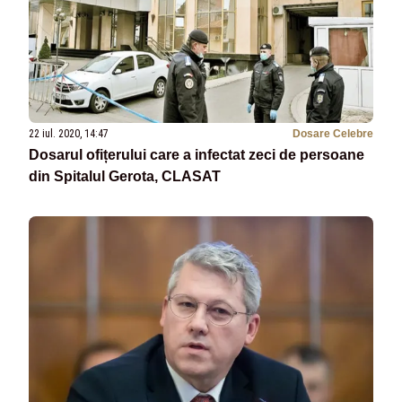
22 iul. 2020, 14:47
Dosare Celebre
Dosarul ofițerului care a infectat zeci de persoane
din Spitalul Gerota, CLASAT