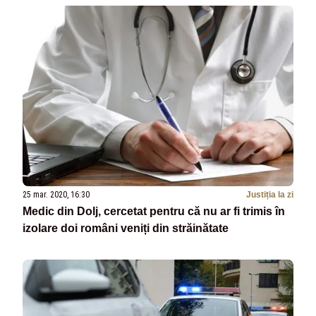
25 mar. 2020, 16:30
Justiția la zi
Medic din Dolj, cercetat pentru că nu ar fi trimis în
izolare doi români veniți din străinătate