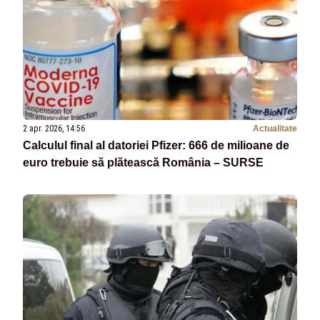
2 apr. 2026, 14:56
Actualitate
Calculul final al datoriei Pfizer: 666 de milioane de
euro trebuie să plătească România – SURSE