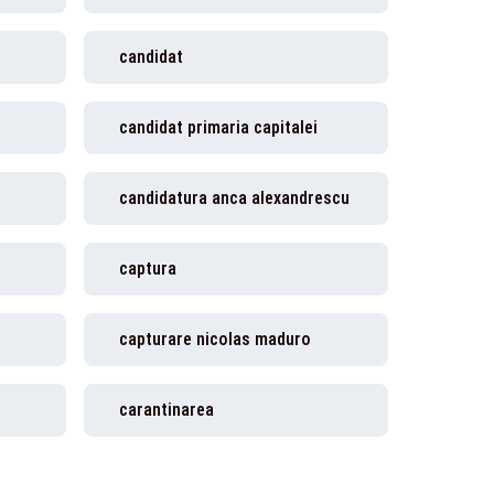
candidat
candidat primaria capitalei
candidatura anca alexandrescu
captura
capturare nicolas maduro
carantinarea