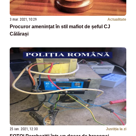
3 mar. 2021, 10:29
Actualitate
Procuror amenințat în stil mafiot de șeful CJ
Călărași
25 ian. 2021, 12:30
Justiția la zi