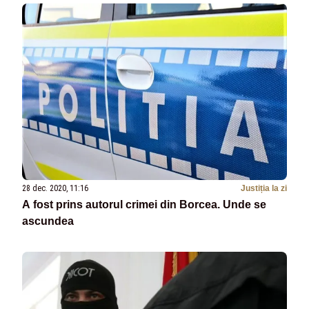
28 dec. 2020, 11:16
Justiția la zi
A fost prins autorul crimei din Borcea. Unde se
ascundea