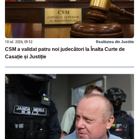
10 iul. 2026, 09:52
Realitatea din Justitie
CSM a validat patru noi judecători la Înalta Curte de
Casație și Justiție