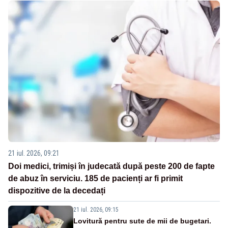
21 iul. 2026, 09:21
Doi medici, trimiși în judecată după peste 200 de fapte
de abuz în serviciu. 185 de pacienți ar fi primit
dispozitive de la decedați
21 iul. 2026, 09:15
Lovitură pentru sute de mii de bugetari.