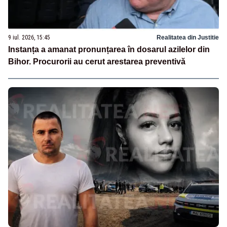
9 iul. 2026, 15:45
Realitatea din Justitie
Instanța a amanat pronunțarea în dosarul azilelor din
Bihor. Procurorii au cerut arestarea preventivă