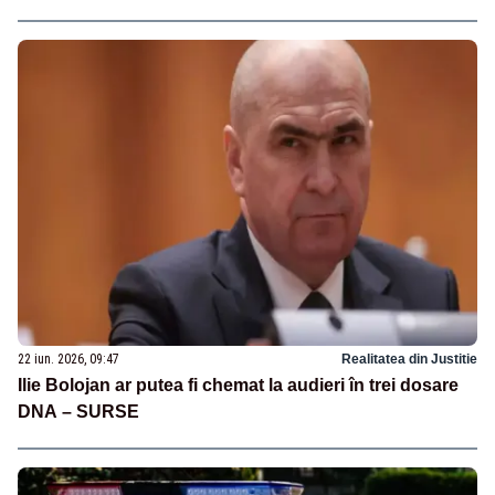
22 iun. 2026, 09:47
Realitatea din Justitie
Ilie Bolojan ar putea fi chemat la audieri în trei dosare
DNA – SURSE