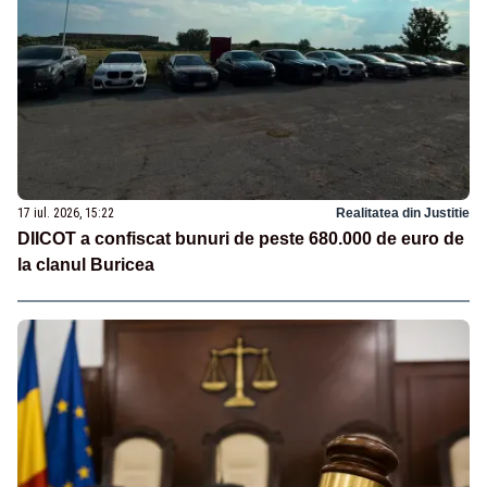
17 iul. 2026, 15:22
Realitatea din Justitie
DIICOT a confiscat bunuri de peste 680.000 de euro de
la clanul Buricea