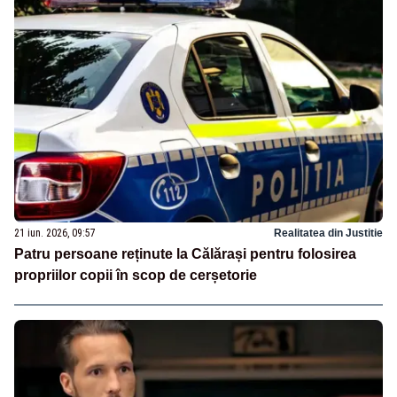
21 iun. 2026, 09:57
Realitatea din Justitie
Patru persoane reținute la Călărași pentru folosirea
propriilor copii în scop de cerșetorie