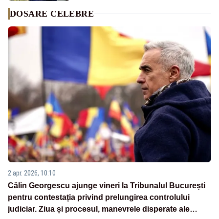
DOSARE CELEBRE
2 apr. 2026, 10:10
Călin Georgescu ajunge vineri la Tribunalul București
pentru contestația privind prelungirea controlului
judiciar. Ziua și procesul, manevrele disperate ale