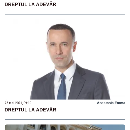
DREPTUL LA ADEVĂR
26 mai 2021, 09:10
Anastasia Emma
DREPTUL LA ADEVĂR