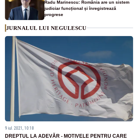
Radu Marinescu: România are un sistem
judiciar funcțional și înregistrează
progrese
JURNALUL LUI NEGULESCU
9 iul. 2021, 10:18
DREPTUL LA ADEVĂR - MOTIVELE PENTRU CARE