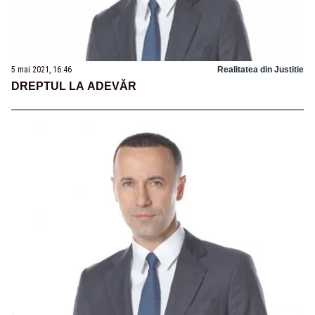
5 mai 2021, 16:46
Realitatea din Justitie
DREPTUL LA ADEVĂR