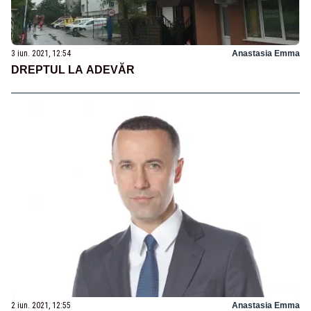
3 iun. 2021, 12:54
Anastasia Emma
DREPTUL LA ADEVĂR
2 iun. 2021, 12:55
Anastasia Emma