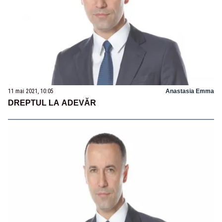
11 mai 2021, 10:05
Anastasia Emma
DREPTUL LA ADEVĂR