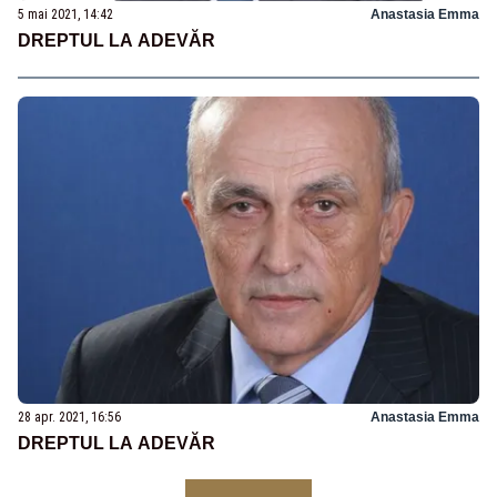
5 mai 2021, 14:42
Anastasia Emma
DREPTUL LA ADEVĂR
28 apr. 2021, 16:56
Anastasia Emma
DREPTUL LA ADEVĂR