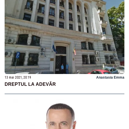
13 mai 2021, 20:19
Anastasia Emma
DREPTUL LA ADEVĂR