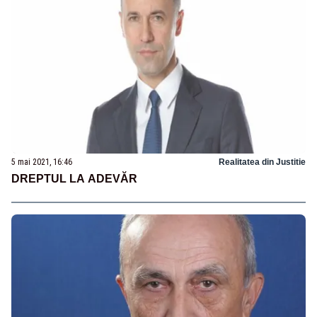
5 mai 2021, 16:46
Realitatea din Justitie
DREPTUL LA ADEVĂR