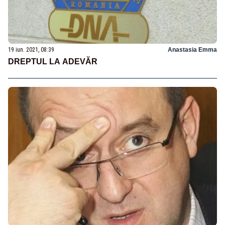
19 iun. 2021, 08:39
Anastasia Emma
DREPTUL LA ADEVĂR