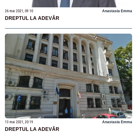
26 mai 2021, 09:10
Anastasia Emma
DREPTUL LA ADEVĂR
13 mai 2021, 20:19
Anastasia Emma
DREPTUL LA ADEVĂR