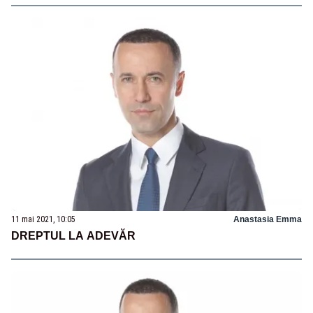
11 mai 2021, 10:05
Anastasia Emma
DREPTUL LA ADEVĂR