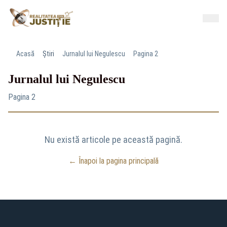
Acasă
Știri
Jurnalul lui Negulescu
Pagina 2
Jurnalul lui Negulescu
Pagina 2
Nu există articole pe această pagină.
← Înapoi la pagina principală