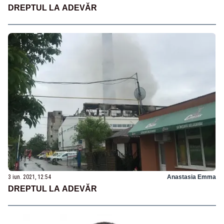
DREPTUL LA ADEVĂR
3 iun. 2021, 12:54
Anastasia Emma
DREPTUL LA ADEVĂR