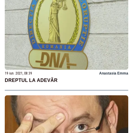
19 iun. 2021, 08:39
Anastasia Emma
DREPTUL LA ADEVĂR