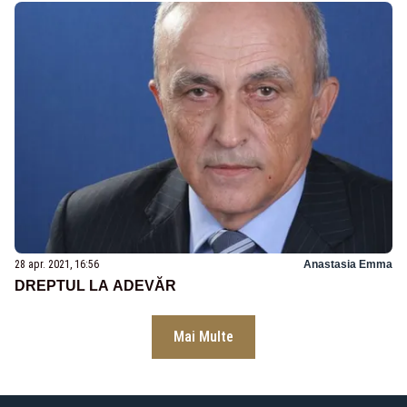
28 apr. 2021, 16:56
Anastasia Emma
DREPTUL LA ADEVĂR
Mai Multe