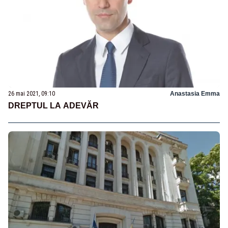
26 mai 2021, 09:10
Anastasia Emma
DREPTUL LA ADEVĂR