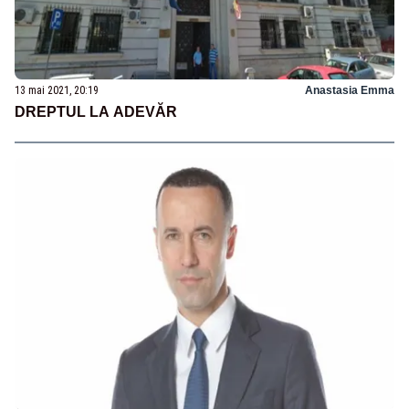
13 mai 2021, 20:19
Anastasia Emma
DREPTUL LA ADEVĂR