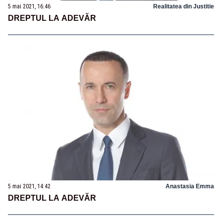
5 mai 2021, 16:46
Realitatea din Justitie
DREPTUL LA ADEVĂR
5 mai 2021, 14:42
Anastasia Emma
DREPTUL LA ADEVĂR