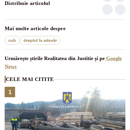
Distribuie articolul
Mai multe articole despre
cub
dreptul la adevăr
Urmărește știrile Realitatea din Justitie și pe
Google
News
CELE MAI CITITE
1