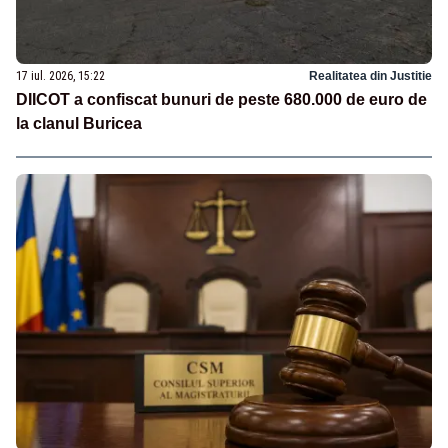
17 iul. 2026, 15:22
Realitatea din Justitie
DIICOT a confiscat bunuri de peste 680.000 de euro de
la clanul Buricea