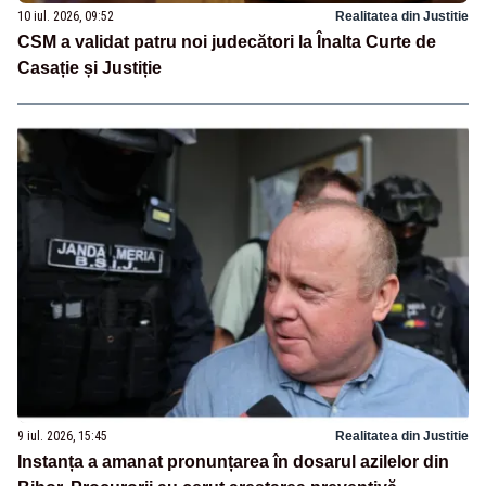
10 iul. 2026, 09:52
Realitatea din Justitie
CSM a validat patru noi judecători la Înalta Curte de
Casație și Justiție
9 iul. 2026, 15:45
Realitatea din Justitie
Instanța a amanat pronunțarea în dosarul azilelor din