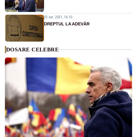
25 iun. 2021, 16:10
DREPTUL LA ADEVĂR
DOSARE CELEBRE