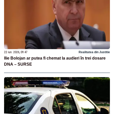
22 iun. 2026, 09:47
Realitatea din Justitie
Ilie Bolojan ar putea fi chemat la audieri în trei dosare
DNA – SURSE