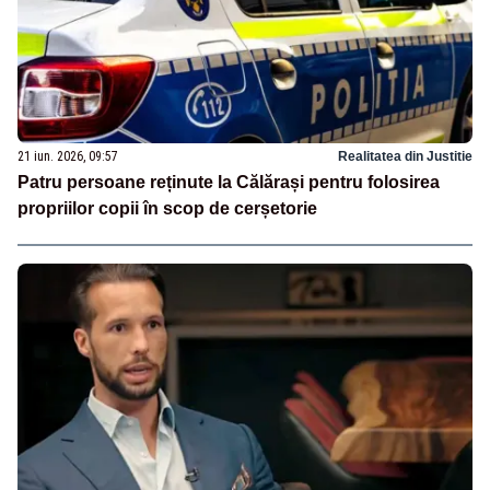
21 iun. 2026, 09:57
Realitatea din Justitie
Patru persoane reținute la Călărași pentru folosirea
propriilor copii în scop de cerșetorie