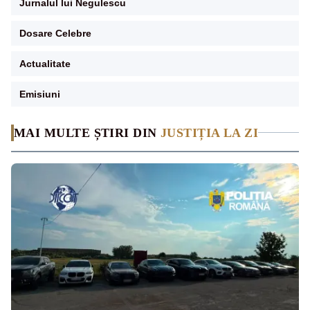
Jurnalul lui Negulescu
Dosare Celebre
Actualitate
Emisiuni
MAI MULTE ȘTIRI DIN
JUSTIȚIA LA ZI