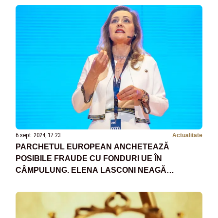
6 sept. 2024, 17:23
Actualitate
PARCHETUL EUROPEAN ANCHETEAZĂ
POSIBILE FRAUDE CU FONDURI UE ÎN
CÂMPULUNG. ELENA LASCONI NEAGĂ
IMPLICAREA PRIMĂRIEI