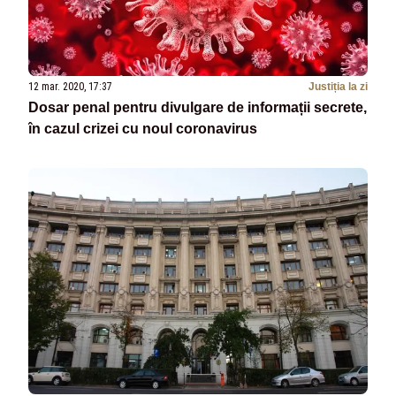
12 mar. 2020, 17:37
Justiția la zi
Dosar penal pentru divulgare de informații secrete,
în cazul crizei cu noul coronavirus