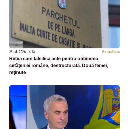
29 iul. 2026, 14:43
Actualitate
Rețea care falsifica acte pentru obținerea
cetățeniei române, destructurată. Două femei,
reținute