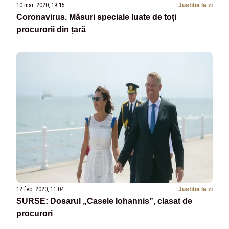
10 mar. 2020, 19:15
Justiția la zi
Coronavirus. Măsuri speciale luate de toți
procurorii din țară
12 feb. 2020, 11:04
Justiția la zi
SURSE: Dosarul „Casele Iohannis”, clasat de
procurori