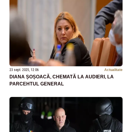
23 sept. 2025, 12:06
Actualitate
DIANA ȘOȘOACĂ, CHEMATĂ LA AUDIERI, LA
PARCEHTUL GENERAL