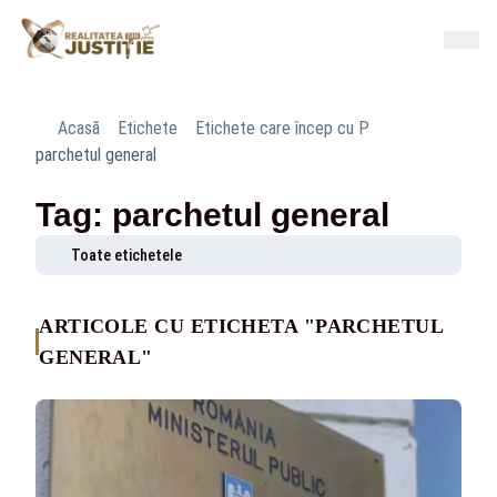
Acasă
Etichete
Etichete care încep cu P
parchetul general
Tag: parchetul general
Toate etichetele
ARTICOLE CU ETICHETA "PARCHETUL
GENERAL"