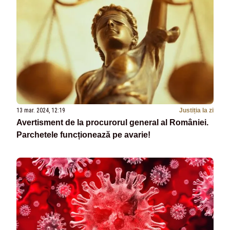
13 mar. 2024, 12:19
Justiția la zi
Avertisment de la procurorul general al României.
Parchetele funcționează pe avarie!