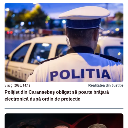
5 aug. 2026, 14:12
Realitatea din Justitie
Polițist din Caransebeș obligat să poarte brățară
electronică după ordin de protecție