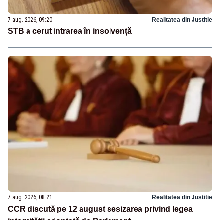
7 aug. 2026, 09:20
Realitatea din Justitie
STB a cerut intrarea în insolvență
7 aug. 2026, 08:21
Realitatea din Justitie
CCR discută pe 12 august sesizarea privind legea