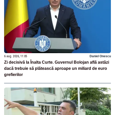
6 aug. 2026, 11:05
Daniel Onescu
Zi decisivă la Înalta Curte. Guvernul Bolojan află astăzi
dacă trebuie să plătească aproape un miliard de euro
grefierilor