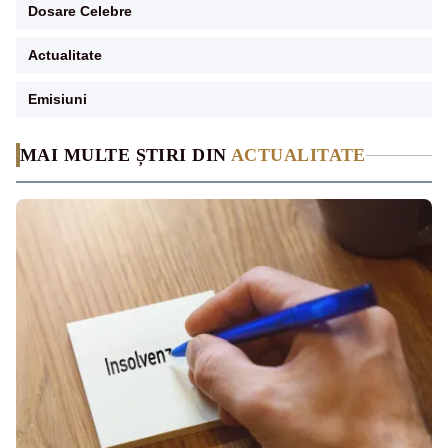
Dosare Celebre
Actualitate
Emisiuni
MAI MULTE ȘTIRI DIN
ACTUALITATE