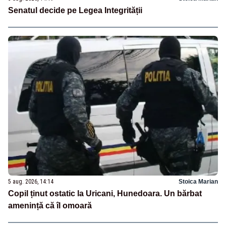
Senatul decide pe Legea Integrității
5 aug. 2026, 14:14
Stoica Marian
Copil ținut ostatic la Uricani, Hunedoara. Un bărbat
amenință că îl omoară