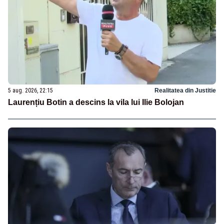
5 aug. 2026, 22:15
Realitatea din Justitie
Laurențiu Botin a descins la vila lui Ilie Bolojan