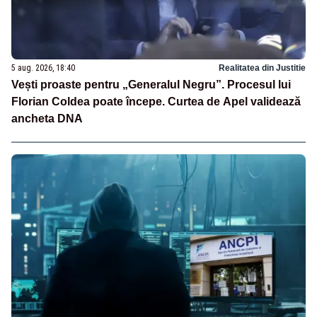
5 aug. 2026, 18:40
Realitatea din Justitie
Vești proaste pentru „Generalul Negru”. Procesul lui
Florian Coldea poate începe. Curtea de Apel validează
ancheta DNA