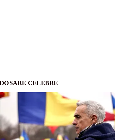
DOSARE CELEBRE