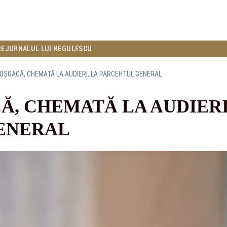
RE
JURNALUL LUI NEGULESCU
OȘOACĂ, CHEMATĂ LA AUDIERI, LA PARCEHTUL GENERAL
Ă, CHEMATĂ LA AUDIERI
ENERAL