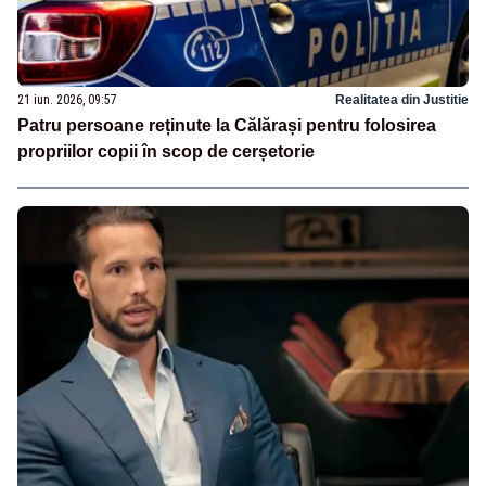
21 iun. 2026, 09:57
Realitatea din Justitie
Patru persoane reținute la Călărași pentru folosirea
propriilor copii în scop de cerșetorie