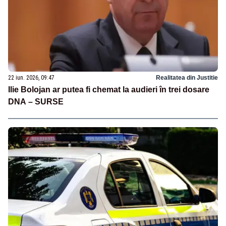
22 iun. 2026, 09:47
Realitatea din Justitie
Ilie Bolojan ar putea fi chemat la audieri în trei dosare
DNA – SURSE