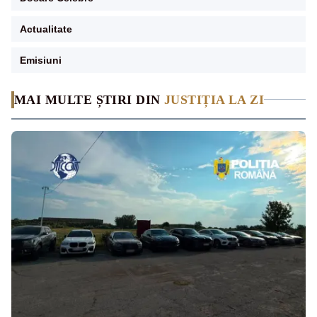
Actualitate
Emisiuni
MAI MULTE ȘTIRI DIN
JUSTIȚIA LA ZI