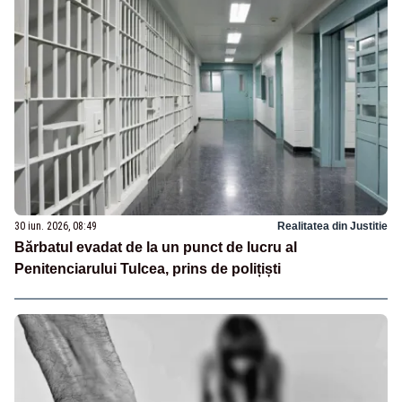
30 iun. 2026, 08:49
Realitatea din Justitie
Bărbatul evadat de la un punct de lucru al
Penitenciarului Tulcea, prins de polițiști