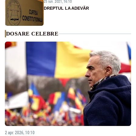
25 iun. 2021, 16:10
DREPTUL LA ADEVĂR
DOSARE CELEBRE
2 apr. 2026, 10:10