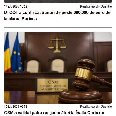
17 iul. 2026, 15:22
Realitatea din Justitie
DIICOT a confiscat bunuri de peste 680.000 de euro de
la clanul Buricea
10 iul. 2026, 09:52
Realitatea din Justitie
CSM a validat patru noi judecători la Înalta Curte de