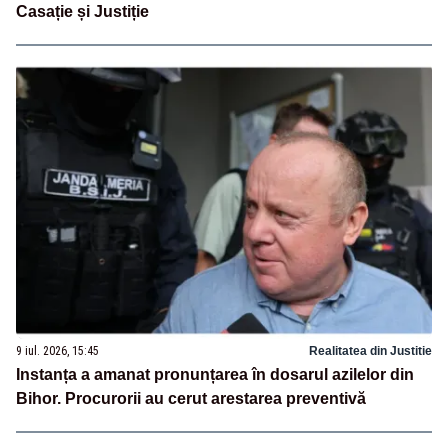
Casație și Justiție
9 iul. 2026, 15:45
Realitatea din Justitie
Instanța a amanat pronunțarea în dosarul azilelor din
Bihor. Procurorii au cerut arestarea preventivă