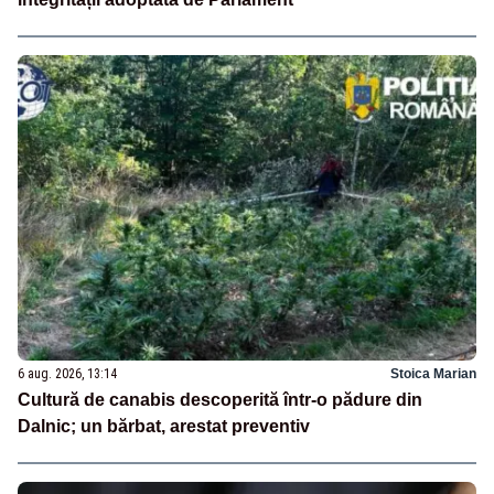
6 aug. 2026, 13:14
Stoica Marian
Cultură de canabis descoperită într-o pădure din
Dalnic; un bărbat, arestat preventiv