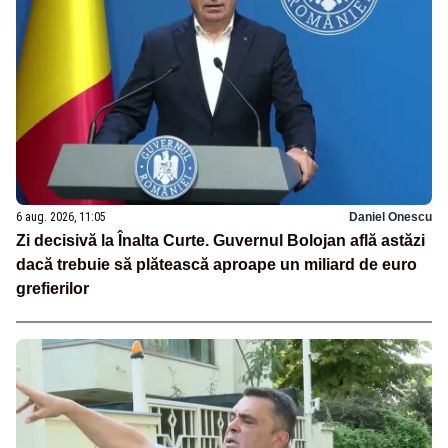
6 aug. 2026, 11:05
Daniel Onescu
Zi decisivă la Înalta Curte. Guvernul Bolojan află astăzi
dacă trebuie să plătească aproape un miliard de euro
grefierilor