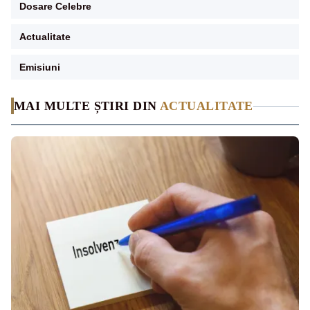
Dosare Celebre
Actualitate
Emisiuni
MAI MULTE ȘTIRI DIN
ACTUALITATE