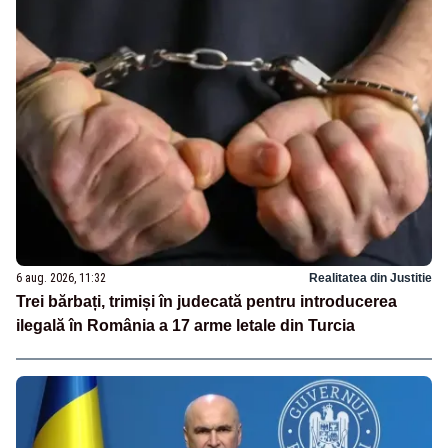
6 aug. 2026, 11:32
Realitatea din Justitie
Trei bărbați, trimiși în judecată pentru introducerea
ilegală în România a 17 arme letale din Turcia