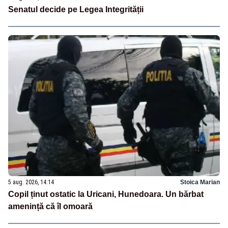
Senatul decide pe Legea Integrității
5 aug. 2026, 14:14
Stoica Marian
Copil ținut ostatic la Uricani, Hunedoara. Un bărbat
amenință că îl omoară