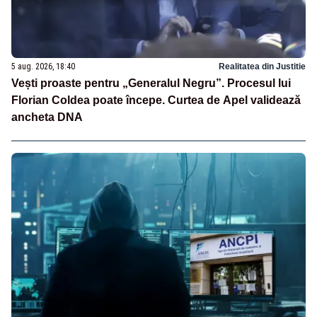
5 aug. 2026, 18:40
Realitatea din Justitie
Vești proaste pentru „Generalul Negru”. Procesul lui
Florian Coldea poate începe. Curtea de Apel validează
ancheta DNA