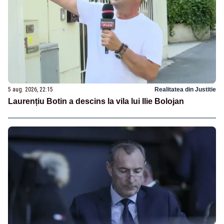
5 aug. 2026, 22:15
Realitatea din Justitie
Laurențiu Botin a descins la vila lui Ilie Bolojan