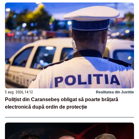
5 aug. 2026, 14:12
Realitatea din Justitie
Polițist din Caransebeș obligat să poarte brățară
electronică după ordin de protecție