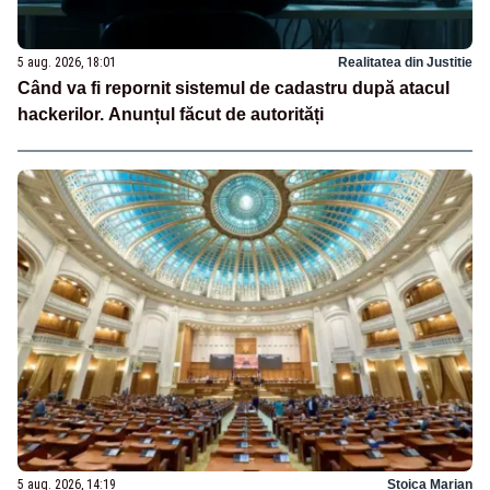
5 aug. 2026, 18:01
Realitatea din Justitie
Când va fi repornit sistemul de cadastru după atacul
hackerilor. Anunțul făcut de autorități
5 aug. 2026, 14:19
Stoica Marian