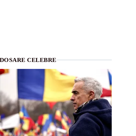
DOSARE CELEBRE