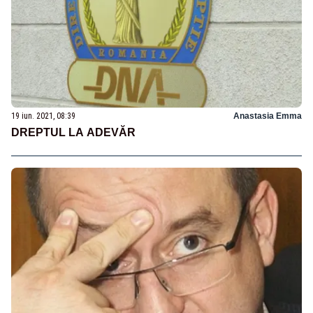
19 iun. 2021, 08:39
Anastasia Emma
DREPTUL LA ADEVĂR