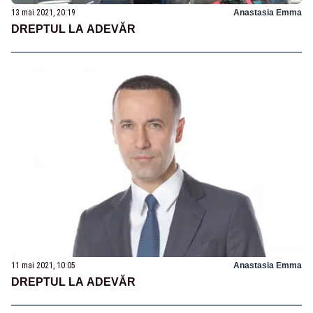
13 mai 2021, 20:19
Anastasia Emma
DREPTUL LA ADEVĂR
11 mai 2021, 10:05
Anastasia Emma
DREPTUL LA ADEVĂR