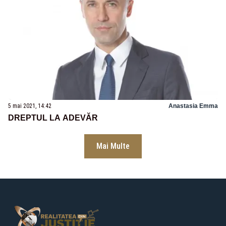
5 mai 2021, 14:42
Anastasia Emma
DREPTUL LA ADEVĂR
Mai Multe