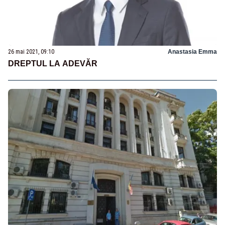
26 mai 2021, 09:10
Anastasia Emma
DREPTUL LA ADEVĂR