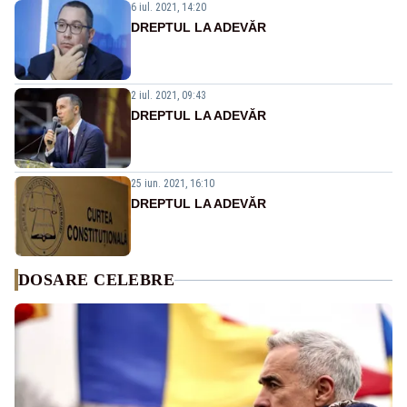
6 iul. 2021, 14:20
DREPTUL LA ADEVĂR
2 iul. 2021, 09:43
DREPTUL LA ADEVĂR
25 iun. 2021, 16:10
DREPTUL LA ADEVĂR
DOSARE CELEBRE