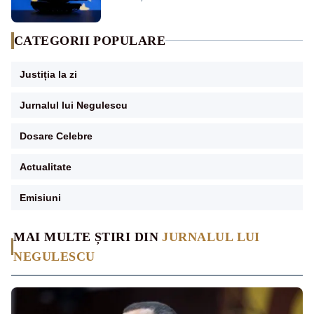
CATEGORII POPULARE
Justiția la zi
Jurnalul lui Negulescu
Dosare Celebre
Actualitate
Emisiuni
MAI MULTE ȘTIRI DIN
JURNALUL LUI
NEGULESCU