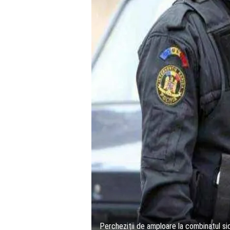
Percheziții de amploare la combinatul sid