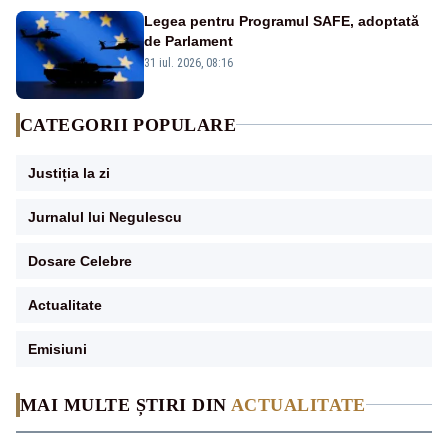
Legea pentru Programul SAFE, adoptată
de Parlament
31 iul. 2026, 08:16
CATEGORII POPULARE
Justiția la zi
Jurnalul lui Negulescu
Dosare Celebre
Actualitate
Emisiuni
MAI MULTE ȘTIRI DIN
ACTUALITATE