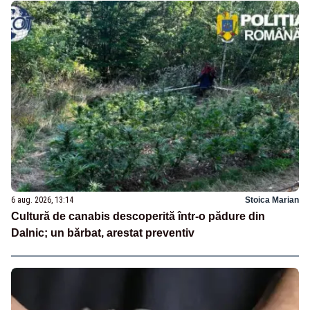
6 aug. 2026, 13:14
Stoica Marian
Cultură de canabis descoperită într-o pădure din
Dalnic; un bărbat, arestat preventiv