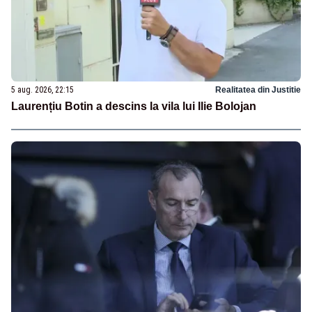
5 aug. 2026, 22:15
Realitatea din Justitie
Laurențiu Botin a descins la vila lui Ilie Bolojan