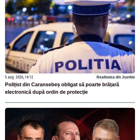
5 aug. 2026, 14:12
Realitatea din Justitie
Polițist din Caransebeș obligat să poarte brățară
electronică după ordin de protecție