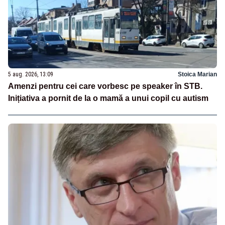
5 aug. 2026, 13:09
Stoica Marian
Amenzi pentru cei care vorbesc pe speaker în STB.
Inițiativa a pornit de la o mamă a unui copil cu autism