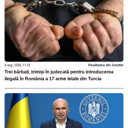
6 aug. 2026, 11:32
Realitatea din Justitie
Trei bărbați, trimiși în judecată pentru introducerea
ilegală în România a 17 arme letale din Turcia