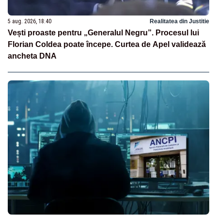
5 aug. 2026, 18:40
Realitatea din Justitie
Vești proaste pentru „Generalul Negru”. Procesul lui
Florian Coldea poate începe. Curtea de Apel validează
ancheta DNA