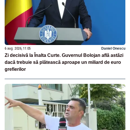
6 aug. 2026, 11:05
Daniel Onescu
Zi decisivă la Înalta Curte. Guvernul Bolojan află astăzi
dacă trebuie să plătească aproape un miliard de euro
grefierilor