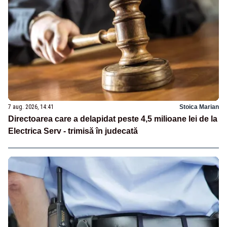
7 aug. 2026, 14:41
Stoica Marian
Directoarea care a delapidat peste 4,5 milioane lei de la
Electrica Serv - trimisă în judecată