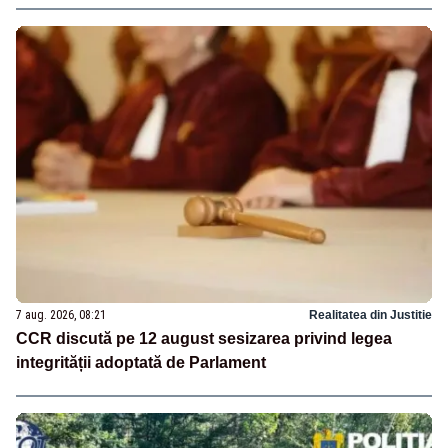
7 aug. 2026, 08:21
Realitatea din Justitie
CCR discută pe 12 august sesizarea privind legea
integrității adoptată de Parlament