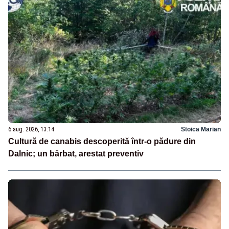
6 aug. 2026, 13:14
Stoica Marian
Cultură de canabis descoperită într-o pădure din
Dalnic; un bărbat, arestat preventiv