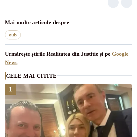
Mai multe articole despre
cub
Urmărește știrile Realitatea din Justitie și pe
Google
News
CELE MAI CITITE
1