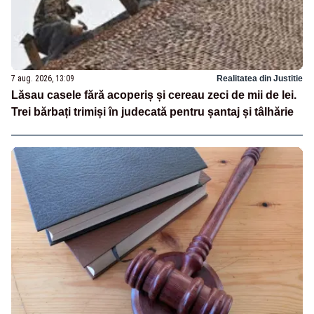
7 aug. 2026, 13:09
Realitatea din Justitie
Lăsau casele fără acoperiș și cereau zeci de mii de lei.
Trei bărbați trimiși în judecată pentru șantaj și tâlhărie