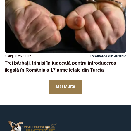
6 aug. 2026, 11:32
Realitatea din Justitie
Trei bărbați, trimiși în judecată pentru introducerea
ilegală în România a 17 arme letale din Turcia
Mai Multe