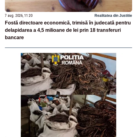
7 aug. 2026, 11:20
Realitatea din Justitie
Fostă directoare economică, trimisă în judecată pentru
delapidarea a 4,5 milioane de lei prin 18 transferuri
bancare