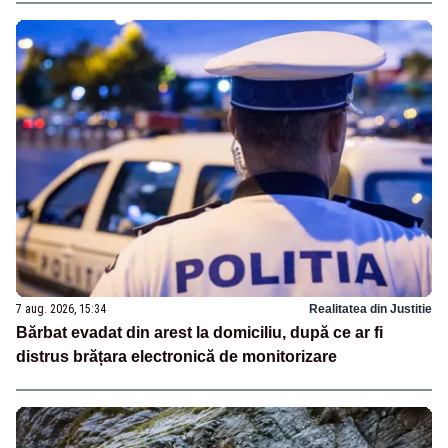
7 aug. 2026, 15:34
Realitatea din Justitie
Bărbat evadat din arest la domiciliu, după ce ar fi
distrus brățara electronică de monitorizare