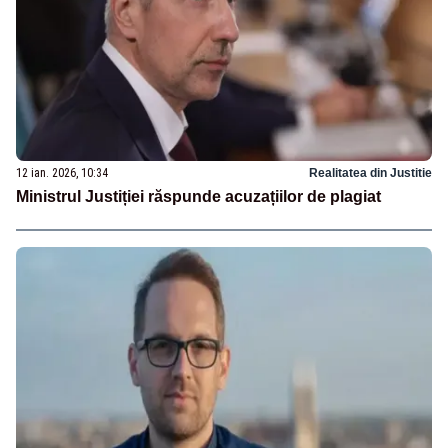
12 ian. 2026, 10:34
Realitatea din Justitie
Ministrul Justiției răspunde acuzațiilor de plagiat