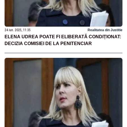
24 iun. 2025, 11:35
Realitatea din Justitie
ELENA UDREA POATE FI ELIBERATĂ CONDIȚIONAT:
DECIZIA COMISIEI DE LA PENITENCIAR