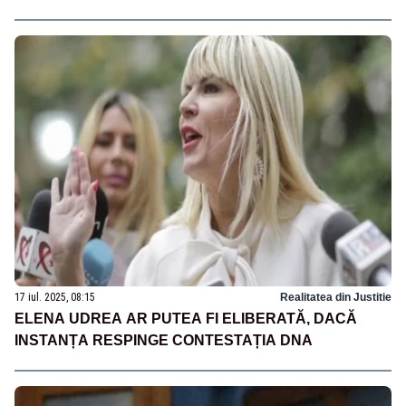
17 iul. 2025, 08:15
Realitatea din Justitie
ELENA UDREA AR PUTEA FI ELIBERATĂ, DACĂ
INSTANȚA RESPINGE CONTESTAȚIA DNA