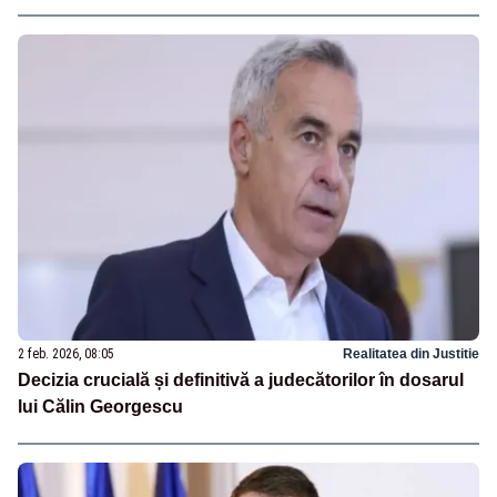
2 feb. 2026, 08:05
Realitatea din Justitie
Decizia crucială și definitivă a judecătorilor în dosarul
lui Călin Georgescu