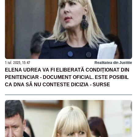
1 iul. 2025, 15:47
Realitatea din Justitie
ELENA UDREA VA FI ELIBERATĂ CONDIȚIONAT DIN
PENITENCIAR - DOCUMENT OFICIAL. ESTE POSIBIL
CA DNA SĂ NU CONTESTE DICIZIA - SURSE