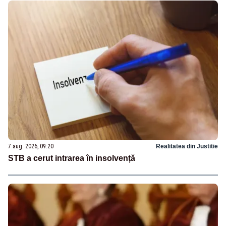
7 aug. 2026, 09:20
Realitatea din Justitie
STB a cerut intrarea în insolvență