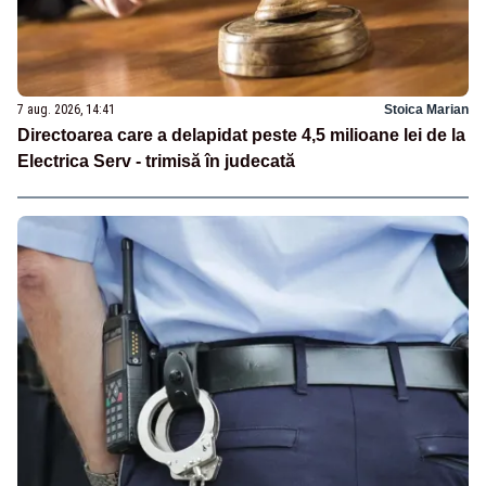
7 aug. 2026, 14:41
Stoica Marian
Directoarea care a delapidat peste 4,5 milioane lei de la
Electrica Serv - trimisă în judecată