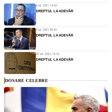
6 iul. 2021, 14:20
DREPTUL LA ADEVĂR
2 iul. 2021, 09:43
DREPTUL LA ADEVĂR
25 iun. 2021, 16:10
DREPTUL LA ADEVĂR
DOSARE CELEBRE