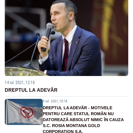
14 iul. 2021, 12:18
DREPTUL LA ADEVĂR
9 iul. 2021, 10:18
DREPTUL LA ADEVĂR - MOTIVELE
PENTRU CARE STATUL ROMÂN NU
DATOREAZĂ ABSOLUT NIMIC ÎN CAUZA
S.C. ROSIA MONTANA GOLD
CORPORATION S.A.