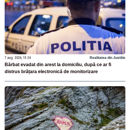
7 aug. 2026, 15:34
Realitatea din Justitie
Bărbat evadat din arest la domiciliu, după ce ar fi
distrus brățara electronică de monitorizare