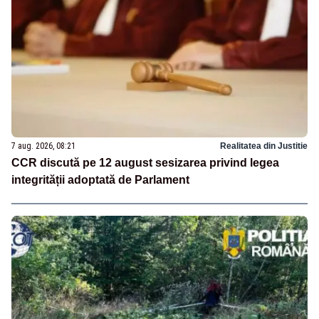
7 aug. 2026, 08:21
Realitatea din Justitie
CCR discută pe 12 august sesizarea privind legea
integrității adoptată de Parlament