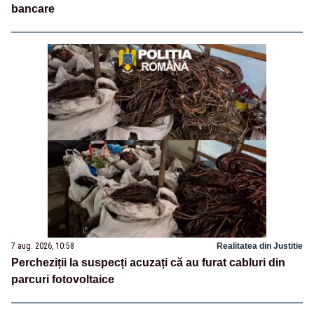
bancare
7 aug. 2026, 10:58
Realitatea din Justitie
Percheziții la suspecți acuzați că au furat cabluri din
parcuri fotovoltaice