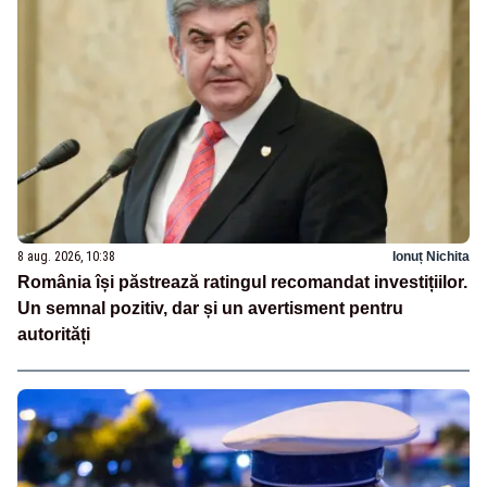
8 aug. 2026, 10:38
Ionuț Nichita
România își păstrează ratingul recomandat investițiilor.
Un semnal pozitiv, dar și un avertisment pentru
autorități