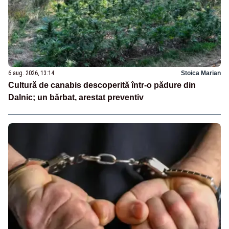
6 aug. 2026, 13:14
Stoica Marian
Cultură de canabis descoperită într-o pădure din
Dalnic; un bărbat, arestat preventiv