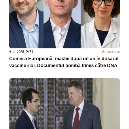
9 iul. 2026, 09:59
Actualitate
Comisia Europeană, reacție după un an în dosarul
vaccinurilor. Documentul‑bombă trimis către DNA