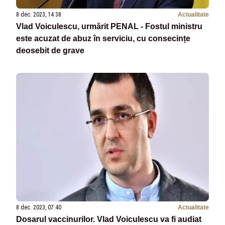
8 dec. 2023, 14:38
Actualitate
Vlad Voiculescu, urmărit PENAL - Fostul ministru
este acuzat de abuz în serviciu, cu consecințe
deosebit de grave
8 dec. 2023, 07:40
Actualitate
Dosarul vaccinurilor. Vlad Voiculescu va fi audiat