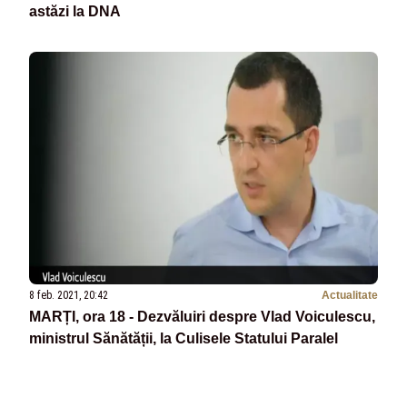
astăzi la DNA
8 feb. 2021, 20:42
Actualitate
MARȚI, ora 18 - Dezvăluiri despre Vlad Voiculescu,
ministrul Sănătății, la Culisele Statului Paralel