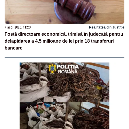
7 aug. 2026, 11:20
Realitatea din Justitie
Fostă directoare economică, trimisă în judecată pentru
delapidarea a 4,5 milioane de lei prin 18 transferuri
bancare