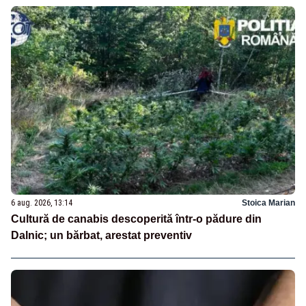
6 aug. 2026, 13:14
Stoica Marian
Cultură de canabis descoperită într-o pădure din
Dalnic; un bărbat, arestat preventiv