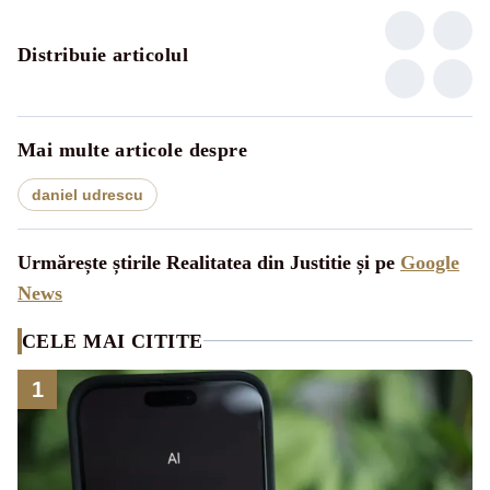
Distribuie articolul
Mai multe articole despre
daniel udrescu
Urmărește știrile Realitatea din Justitie și pe
Google
News
CELE MAI CITITE
1