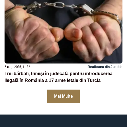
6 aug. 2026, 11:32
Realitatea din Justitie
Trei bărbați, trimiși în judecată pentru introducerea
ilegală în România a 17 arme letale din Turcia
Mai Multe