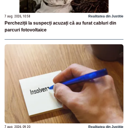
7 aug. 2026, 10:58
Realitatea din Justitie
Percheziții la suspecți acuzați că au furat cabluri din
parcuri fotovoltaice
7 aug. 2026, 09:20
Realitatea din Justitie