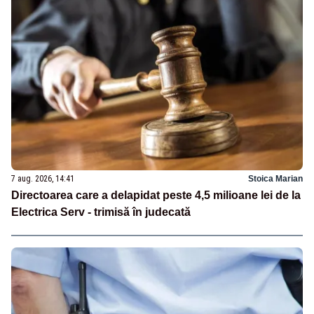
7 aug. 2026, 14:41
Stoica Marian
Directoarea care a delapidat peste 4,5 milioane lei de la
Electrica Serv - trimisă în judecată