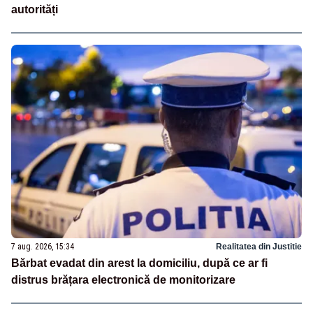
autorități
7 aug. 2026, 15:34
Realitatea din Justitie
Bărbat evadat din arest la domiciliu, după ce ar fi
distrus brățara electronică de monitorizare