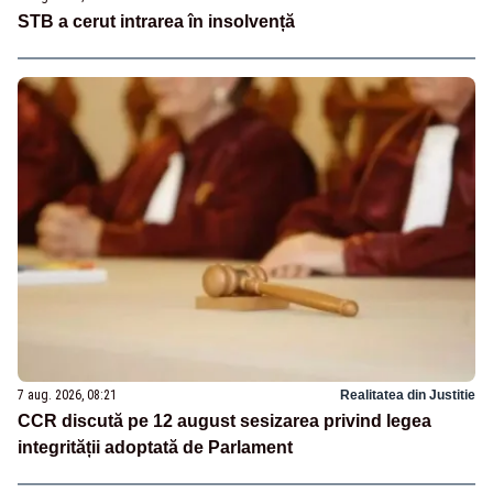
STB a cerut intrarea în insolvență
7 aug. 2026, 08:21
Realitatea din Justitie
CCR discută pe 12 august sesizarea privind legea
integrității adoptată de Parlament