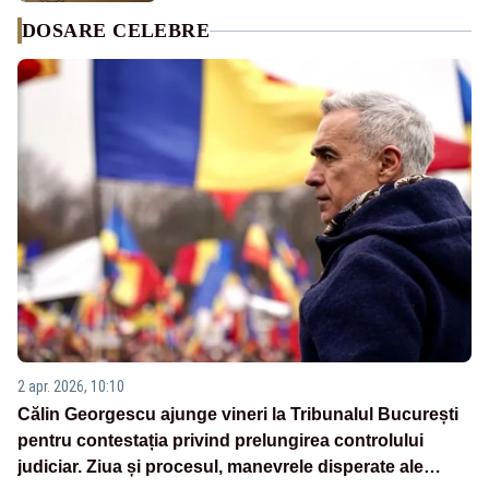
DOSARE CELEBRE
2 apr. 2026, 10:10
Călin Georgescu ajunge vineri la Tribunalul București
pentru contestația privind prelungirea controlului
judiciar. Ziua și procesul, manevrele disperate ale