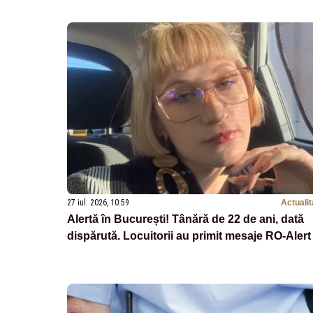
27 iul. 2026, 10:59
Actualit
Alertă în București! Tânără de 22 de ani, dată
dispărută. Locuitorii au primit mesaje RO-Alert