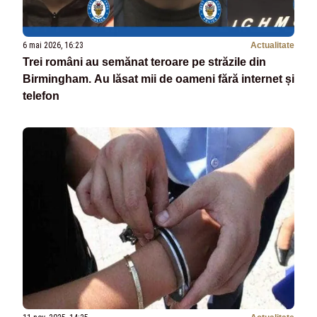
6 mai 2026, 16:23
Actualitate
Trei români au semănat teroare pe străzile din
Birmingham. Au lăsat mii de oameni fără internet și
telefon