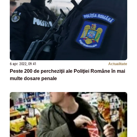
6 apr. 2022, 09:41
Actualitate
Peste 200 de percheziţii ale Poliţiei Române în mai
multe dosare penale