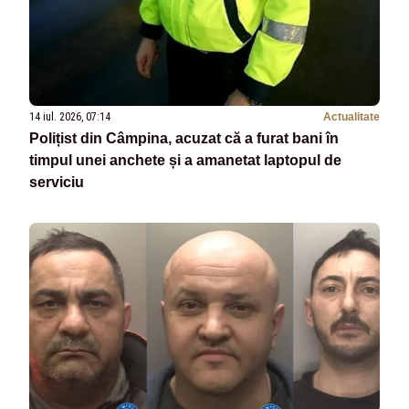
14 iul. 2026, 07:14
Actualitate
Polițist din Câmpina, acuzat că a furat bani în
timpul unei anchete și a amanetat laptopul de
serviciu