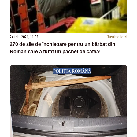
24 feb. 2021, 11:02
Justiția la zi
270 de zile de închisoare pentru un bărbat din
Roman care a furat un pachet de cafea!