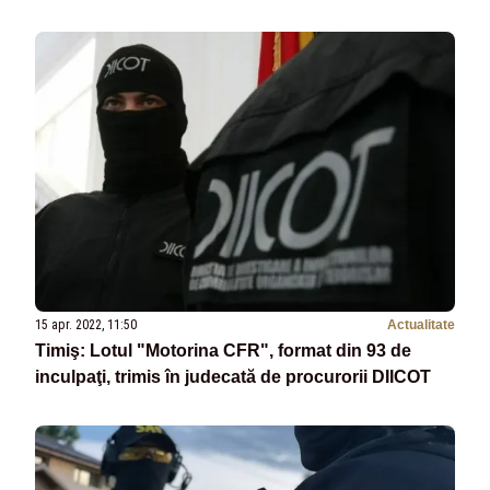
15 apr. 2022, 11:50
Actualitate
Timiş: Lotul "Motorina CFR", format din 93 de
inculpaţi, trimis în judecată de procurorii DIICOT