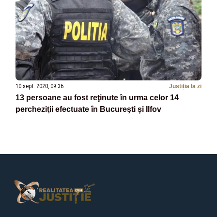
10 sept. 2020, 09:36
Justiția la zi
13 persoane au fost reţinute în urma celor 14
percheziţii efectuate în Bucureşti și Ilfov