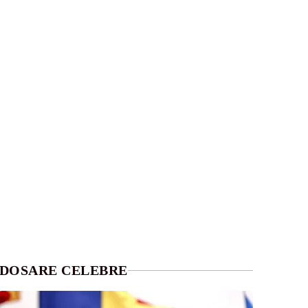
DOSARE CELEBRE