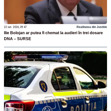
22 iun. 2026, 09:47
Realitatea din Justitie
Ilie Bolojan ar putea fi chemat la audieri în trei dosare
DNA – SURSE