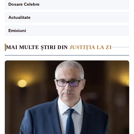
Dosare Celebre
Actualitate
Emisiuni
MAI MULTE ȘTIRI DIN
JUSTIȚIA LA ZI