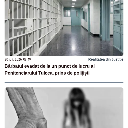
30 iun. 2026, 08:49
Realitatea din Justitie
Bărbatul evadat de la un punct de lucru al
Penitenciarului Tulcea, prins de polițiști