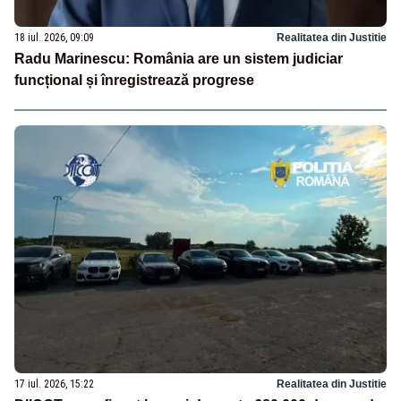
18 iul. 2026, 09:09
Realitatea din Justitie
Radu Marinescu: România are un sistem judiciar
funcțional și înregistrează progrese
17 iul. 2026, 15:22
Realitatea din Justitie