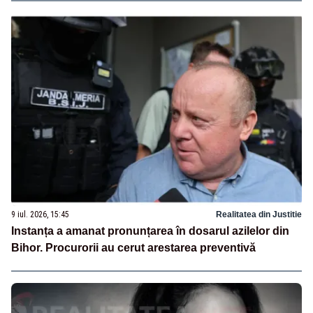
9 iul. 2026, 15:45
Realitatea din Justitie
Instanța a amanat pronunțarea în dosarul azilelor din
Bihor. Procurorii au cerut arestarea preventivă