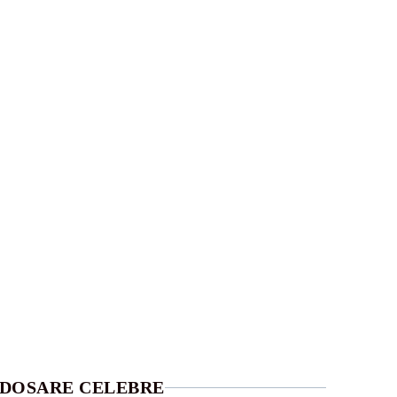
DOSARE CELEBRE