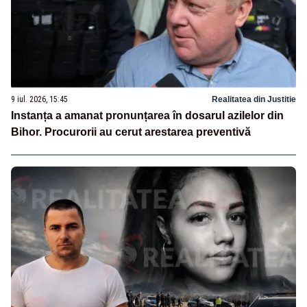
9 iul. 2026, 15:45
Realitatea din Justitie
Instanța a amanat pronunțarea în dosarul azilelor din
Bihor. Procurorii au cerut arestarea preventivă