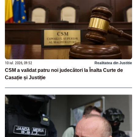
10 iul. 2026, 09:52
Realitatea din Justitie
CSM a validat patru noi judecători la Înalta Curte de
Casație și Justiție