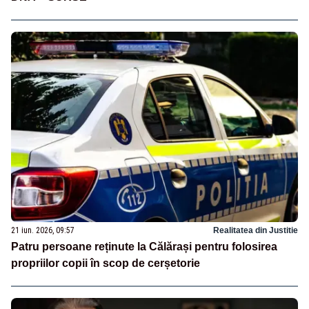
21 iun. 2026, 09:57
Realitatea din Justitie
Patru persoane reținute la Călărași pentru folosirea
propriilor copii în scop de cerșetorie