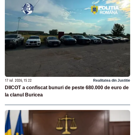
17 iul. 2026, 15:22
Realitatea din Justitie
DIICOT a confiscat bunuri de peste 680.000 de euro de
la clanul Buricea