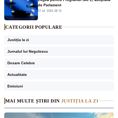
de Parlament
31 iul. 2026, 08:16
CATEGORII POPULARE
Justiția la zi
Jurnalul lui Negulescu
Dosare Celebre
Actualitate
Emisiuni
MAI MULTE ȘTIRI DIN
JUSTIȚIA LA ZI