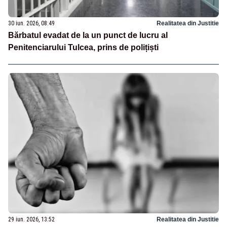
30 iun. 2026, 08:49
Realitatea din Justitie
Bărbatul evadat de la un punct de lucru al
Penitenciarului Tulcea, prins de polițiști
29 iun. 2026, 13:52
Realitatea din Justitie