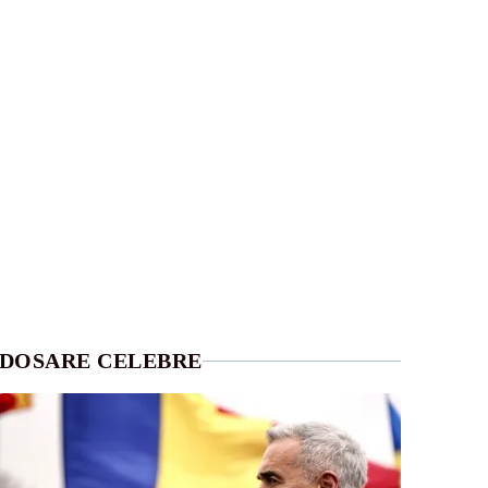
DOSARE CELEBRE