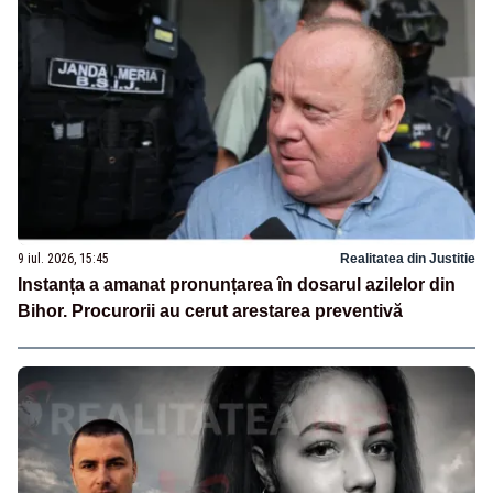
9 iul. 2026, 15:45
Realitatea din Justitie
Instanța a amanat pronunțarea în dosarul azilelor din
Bihor. Procurorii au cerut arestarea preventivă