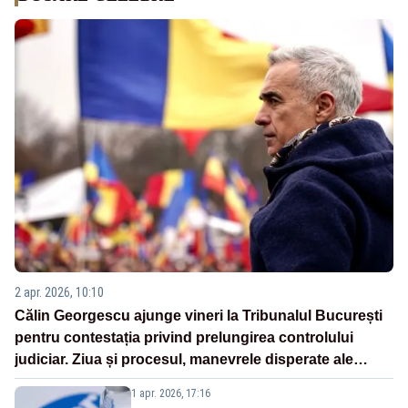
2 apr. 2026, 10:10
Călin Georgescu ajunge vineri la Tribunalul București
pentru contestația privind prelungirea controlului
judiciar. Ziua și procesul, manevrele disperate ale
Sistemului
1 apr. 2026, 17:16