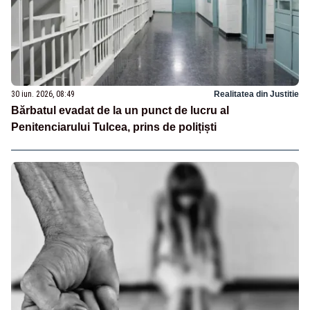
30 iun. 2026, 08:49
Realitatea din Justitie
Bărbatul evadat de la un punct de lucru al
Penitenciarului Tulcea, prins de polițiști