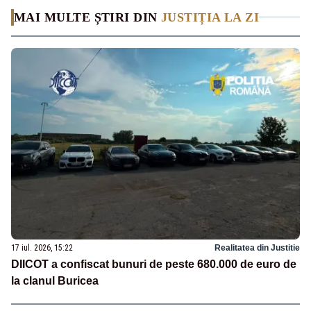
MAI MULTE ȘTIRI DIN
JUSTIȚIA LA ZI
17 iul. 2026, 15:22
Realitatea din Justitie
DIICOT a confiscat bunuri de peste 680.000 de euro de
la clanul Buricea