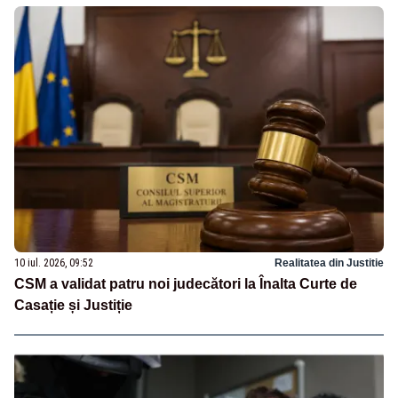
10 iul. 2026, 09:52
Realitatea din Justitie
CSM a validat patru noi judecători la Înalta Curte de
Casație și Justiție