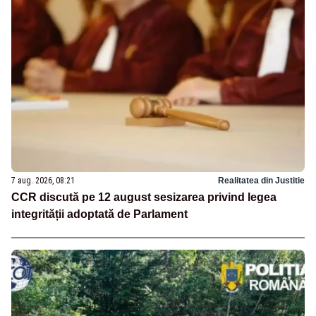
7 aug. 2026, 08:21
Realitatea din Justitie
CCR discută pe 12 august sesizarea privind legea
integrității adoptată de Parlament