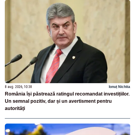
8 aug. 2026, 10:38
Ionuț Nichita
România își păstrează ratingul recomandat investițiilor.
Un semnal pozitiv, dar și un avertisment pentru
autorități