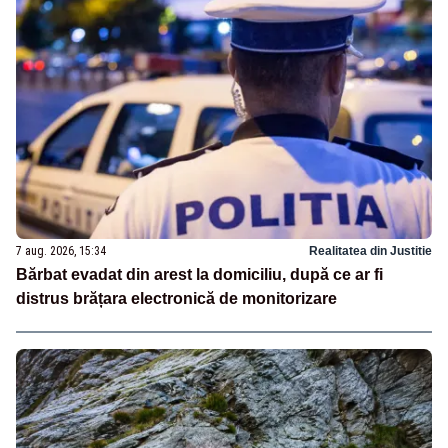
7 aug. 2026, 15:34
Realitatea din Justitie
Bărbat evadat din arest la domiciliu, după ce ar fi
distrus brățara electronică de monitorizare