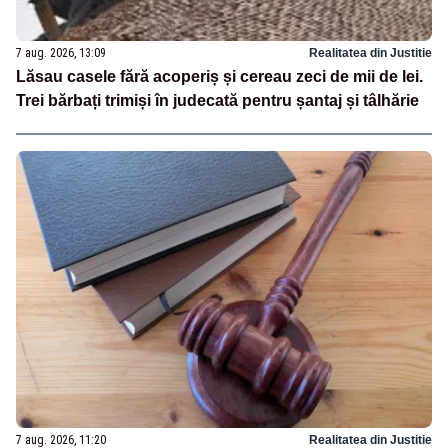
7 aug. 2026, 13:09
Realitatea din Justitie
Lăsau casele fără acoperiș și cereau zeci de mii de lei.
Trei bărbați trimiși în judecată pentru șantaj și tâlhărie
7 aug. 2026, 11:20
Realitatea din Justitie