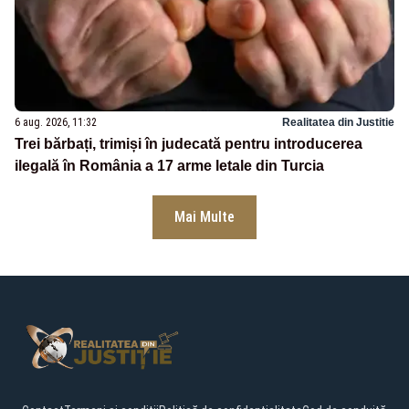
6 aug. 2026, 11:32
Realitatea din Justitie
Trei bărbați, trimiși în judecată pentru introducerea
ilegală în România a 17 arme letale din Turcia
Mai Multe