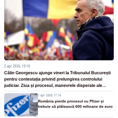
2 apr. 2026, 10:10
Călin Georgescu ajunge vineri la Tribunalul București
pentru contestația privind prelungirea controlului
judiciar. Ziua și procesul, manevrele disperate ale
Sistemului
1 apr. 2026, 17:16
România pierde procesul cu Pfizer și
trebuie să plătească 600 milioane de euro