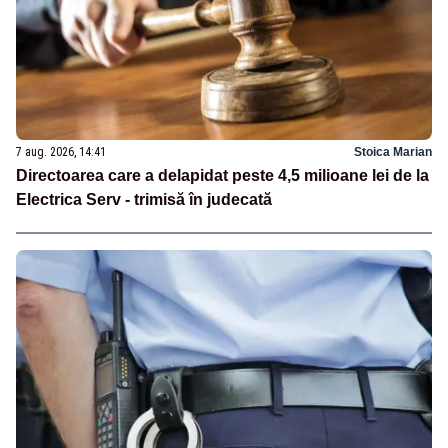
7 aug. 2026, 14:41
Stoica Marian
Directoarea care a delapidat peste 4,5 milioane lei de la
Electrica Serv - trimisă în judecată