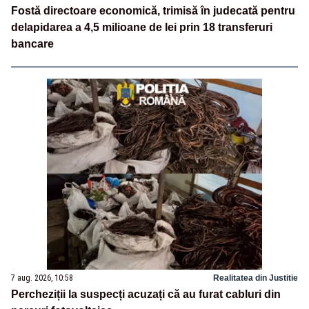
Fostă directoare economică, trimisă în judecată pentru
delapidarea a 4,5 milioane de lei prin 18 transferuri
bancare
7 aug. 2026, 10:58
Realitatea din Justitie
Percheziții la suspecți acuzați că au furat cabluri din