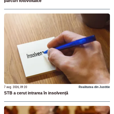
parcuri fotovoltaice
7 aug. 2026, 09:20
Realitatea din Justitie
STB a cerut intrarea în insolvență