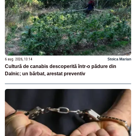
6 aug. 2026, 13:14
Stoica Marian
Cultură de canabis descoperită într-o pădure din
Dalnic; un bărbat, arestat preventiv