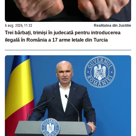
6 aug. 2026, 11:32
Realitatea din Justitie
Trei bărbați, trimiși în judecată pentru introducerea
ilegală în România a 17 arme letale din Turcia