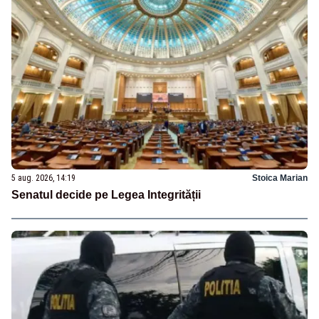
5 aug. 2026, 14:19
Stoica Marian
Senatul decide pe Legea Integrității