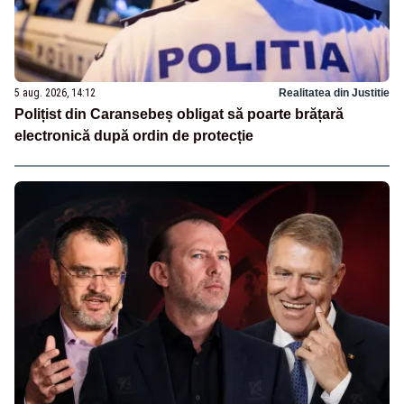
5 aug. 2026, 14:12
Realitatea din Justitie
Polițist din Caransebeș obligat să poarte brățară
electronică după ordin de protecție