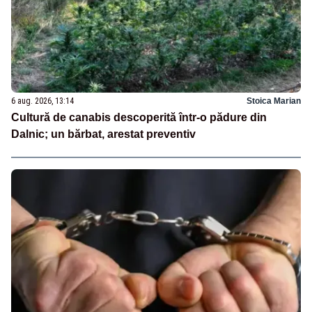
6 aug. 2026, 13:14
Stoica Marian
Cultură de canabis descoperită într-o pădure din
Dalnic; un bărbat, arestat preventiv