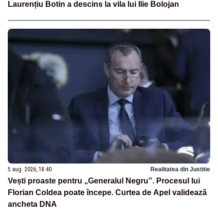
Laurențiu Botin a descins la vila lui Ilie Bolojan
5 aug. 2026, 18:40
Realitatea din Justitie
Vești proaste pentru „Generalul Negru”. Procesul lui
Florian Coldea poate începe. Curtea de Apel validează
ancheta DNA