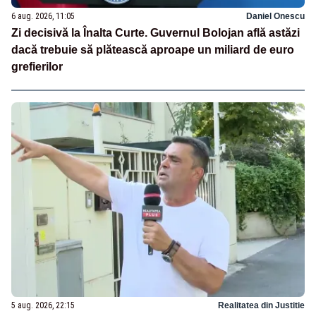
6 aug. 2026, 11:05
Daniel Onescu
Zi decisivă la Înalta Curte. Guvernul Bolojan află astăzi
dacă trebuie să plătească aproape un miliard de euro
grefierilor
5 aug. 2026, 22:15
Realitatea din Justitie