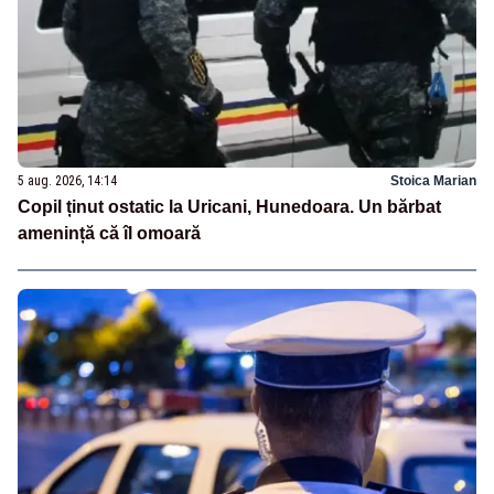
5 aug. 2026, 14:14
Stoica Marian
Copil ținut ostatic la Uricani, Hunedoara. Un bărbat
amenință că îl omoară