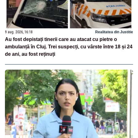
9 aug. 2026, 16:18
Realitatea din Justitie
Au fost depistați tinerii care au atacat cu pietre o
ambulanță în Cluj. Trei suspecți, cu vârste între 18 și 24
de ani, au fost reținuți