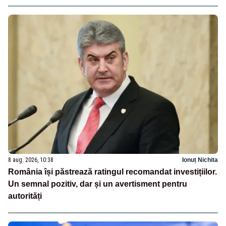
8 aug. 2026, 10:38
Ionuț Nichita
România își păstrează ratingul recomandat investițiilor.
Un semnal pozitiv, dar și un avertisment pentru
autorități