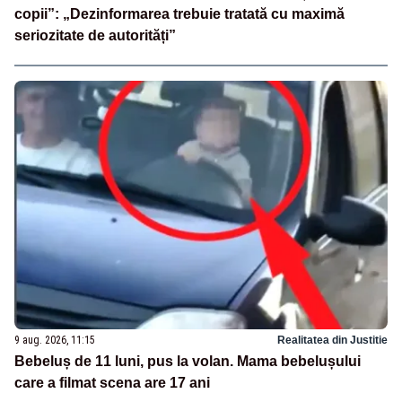
copii”: „Dezinformarea trebuie tratată cu maximă
seriozitate de autorități”
9 aug. 2026, 11:15
Realitatea din Justitie
Bebeluș de 11 luni, pus la volan. Mama bebelușului
care a filmat scena are 17 ani