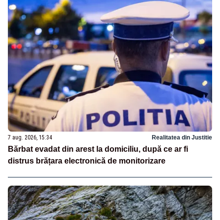
7 aug. 2026, 15:34
Realitatea din Justitie
Bărbat evadat din arest la domiciliu, după ce ar fi
distrus brățara electronică de monitorizare