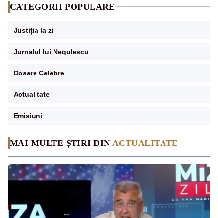
CATEGORII POPULARE
Justiția la zi
Jurnalul lui Negulescu
Dosare Celebre
Actualitate
Emisiuni
MAI MULTE ȘTIRI DIN
ACTUALITATE