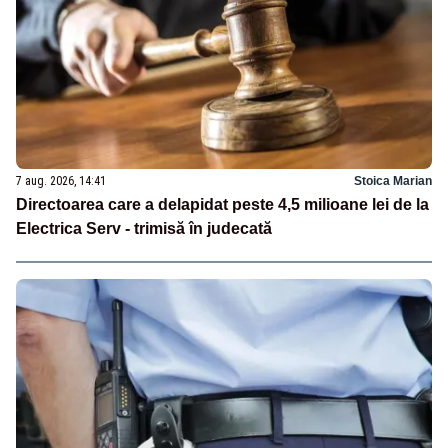
7 aug. 2026, 14:41
Stoica Marian
Directoarea care a delapidat peste 4,5 milioane lei de la
Electrica Serv - trimisă în judecată