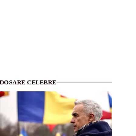
DOSARE CELEBRE