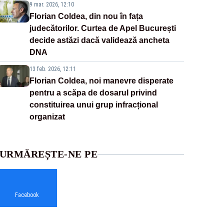
9 mar. 2026, 12:10
Florian Coldea, din nou în fața
judecătorilor. Curtea de Apel București
decide astăzi dacă validează ancheta
DNA
13 feb. 2026, 12:11
Florian Coldea, noi manevre disperate
pentru a scăpa de dosarul privind
constituirea unui grup infracțional
organizat
URMĂREȘTE-NE PE
Facebook