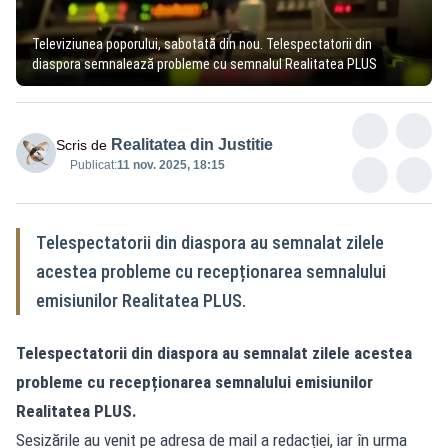
Televiziunea poporului, sabotată din nou. Telespectatorii din
diaspora semnalează probleme cu semnalul Realitatea PLUS
Realitatea din Justitie
Scris de
Publicat:
11 nov. 2025, 18:15
Telespectatorii din diaspora au semnalat zilele
acestea probleme cu recepționarea semnalului
emisiunilor Realitatea PLUS.
Telespectatorii din diaspora au semnalat zilele acestea
probleme cu recepționarea semnalului emisiunilor
Realitatea PLUS.
Sesizările au venit pe adresa de mail a redacției, iar în urma