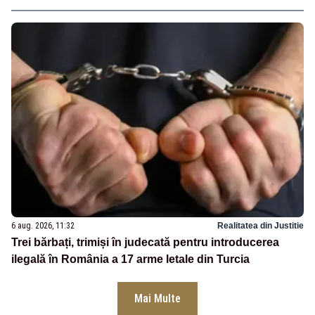
6 aug. 2026, 11:32
Realitatea din Justitie
Trei bărbați, trimiși în judecată pentru introducerea
ilegală în România a 17 arme letale din Turcia
Mai Multe