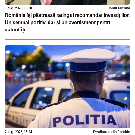
8 aug. 2026, 10:38
Ionuț Nichita
România își păstrează ratingul recomandat investițiilor.
Un semnal pozitiv, dar și un avertisment pentru
autorități
7 aug. 2026, 15:34
Realitatea din Justitie