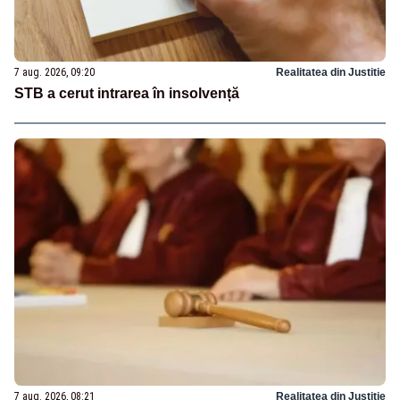
7 aug. 2026, 09:20
Realitatea din Justitie
STB a cerut intrarea în insolvență
7 aug. 2026, 08:21
Realitatea din Justitie