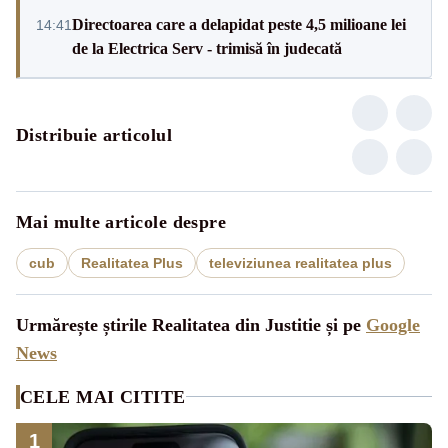
Directoarea care a delapidat peste 4,5 milioane lei
14:41
de la Electrica Serv - trimisă în judecată
Distribuie articolul
Mai multe articole despre
cub
Realitatea Plus
televiziunea realitatea plus
Urmărește știrile Realitatea din Justitie și pe
Google
News
CELE MAI CITITE
1