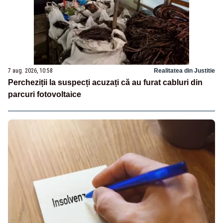
7 aug. 2026, 10:58
Realitatea din Justitie
Percheziții la suspecți acuzați că au furat cabluri din
parcuri fotovoltaice