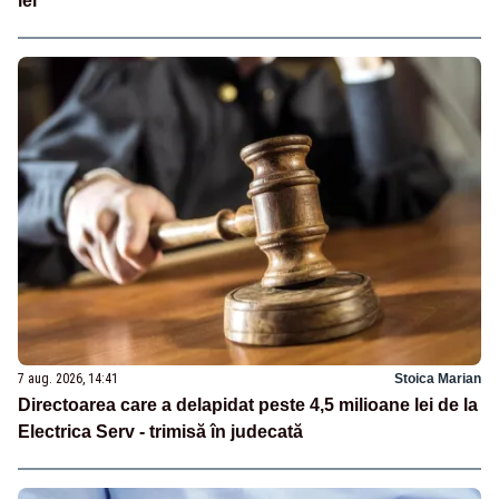
lei
7 aug. 2026, 14:41
Stoica Marian
Directoarea care a delapidat peste 4,5 milioane lei de la
Electrica Serv - trimisă în judecată