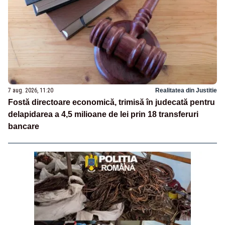
7 aug. 2026, 11:20
Realitatea din Justitie
Fostă directoare economică, trimisă în judecată pentru
delapidarea a 4,5 milioane de lei prin 18 transferuri
bancare