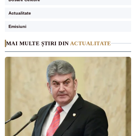
Actualitate
Emisiuni
MAI MULTE ȘTIRI DIN
ACTUALITATE