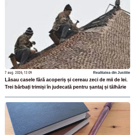
7 aug. 2026, 13:09
Realitatea din Justitie
Lăsau casele fără acoperiș și cereau zeci de mii de lei.
Trei bărbați trimiși în judecată pentru șantaj și tâlhărie