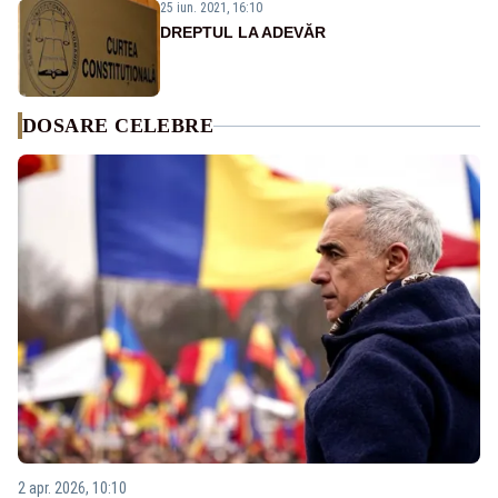
25 iun. 2021, 16:10
DREPTUL LA ADEVĂR
DOSARE CELEBRE
2 apr. 2026, 10:10