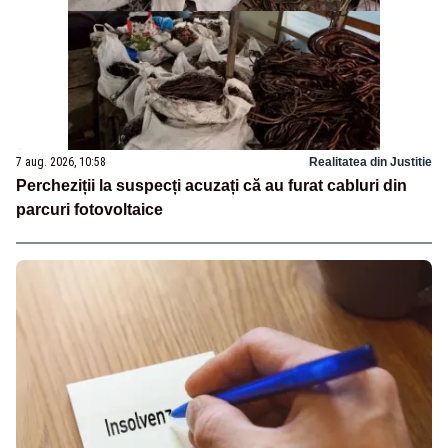
7 aug. 2026, 10:58
Realitatea din Justitie
Percheziții la suspecți acuzați că au furat cabluri din
parcuri fotovoltaice