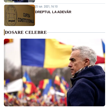
25 iun. 2021, 16:10
DREPTUL LA ADEVĂR
DOSARE CELEBRE