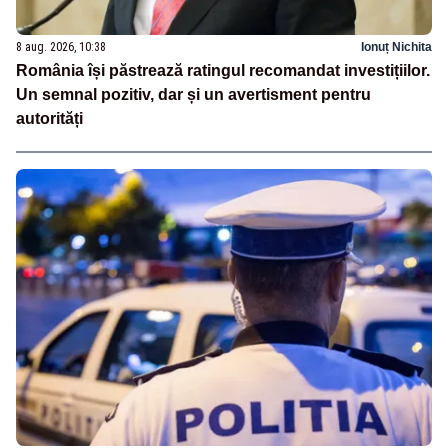
8 aug. 2026, 10:38
Ionuț Nichita
România își păstrează ratingul recomandat investițiilor.
Un semnal pozitiv, dar și un avertisment pentru
autorități