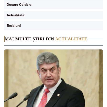
Dosare Celebre
Actualitate
Emisiuni
MAI MULTE ȘTIRI DIN
ACTUALITATE