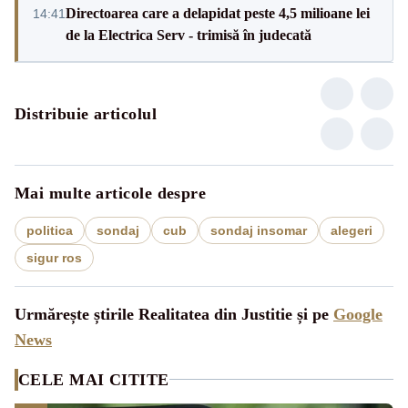
Directoarea care a delapidat peste 4,5 milioane lei
14:41
de la Electrica Serv - trimisă în judecată
Distribuie articolul
Mai multe articole despre
politica
sondaj
cub
sondaj insomar
alegeri
sigur ros
Urmărește știrile Realitatea din Justitie și pe
Google
News
CELE MAI CITITE