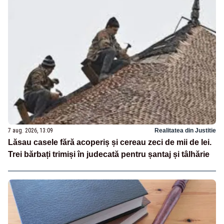
7 aug. 2026, 13:09
Realitatea din Justitie
Lăsau casele fără acoperiș și cereau zeci de mii de lei.
Trei bărbați trimiși în judecată pentru șantaj și tâlhărie