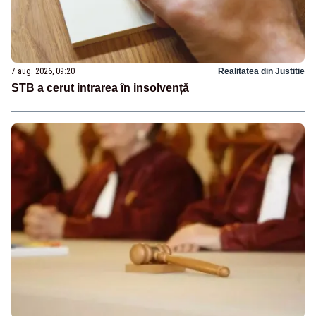
7 aug. 2026, 09:20
Realitatea din Justitie
STB a cerut intrarea în insolvență