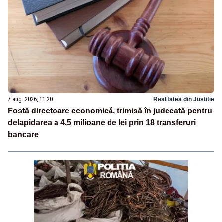
7 aug. 2026, 11:20
Realitatea din Justitie
Fostă directoare economică, trimisă în judecată pentru
delapidarea a 4,5 milioane de lei prin 18 transferuri
bancare