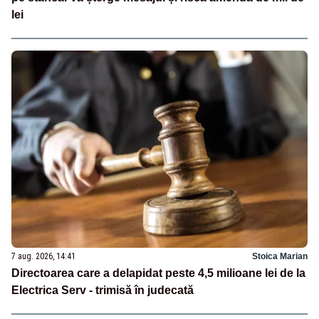
lei
7 aug. 2026, 14:41
Stoica Marian
Directoarea care a delapidat peste 4,5 milioane lei de la
Electrica Serv - trimisă în judecată