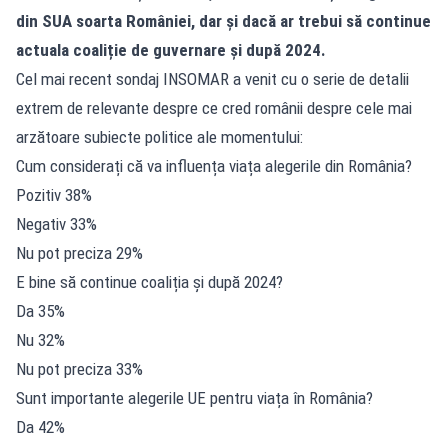
din SUA soarta României, dar și dacă ar trebui să continue
actuala coaliție de guvernare și după 2024.
Cel mai recent sondaj INSOMAR a venit cu o serie de detalii
extrem de relevante despre ce cred românii despre cele mai
arzătoare subiecte politice ale momentului:
Cum considerați că va influența viața alegerile din România?
Pozitiv 38%
Negativ 33%
Nu pot preciza 29%
E bine să continue coaliția și după 2024?
Da 35%
Nu 32%
Nu pot preciza 33%
Sunt importante alegerile UE pentru viața în România?
Da 42%