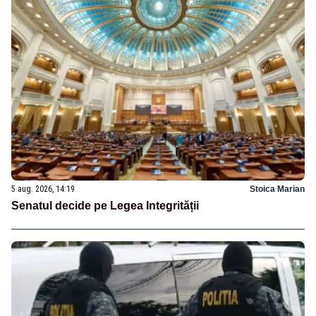
5 aug. 2026, 14:19
Stoica Marian
Senatul decide pe Legea Integrității