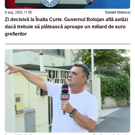
6 aug. 2026, 11:05
Daniel Onescu
Zi decisivă la Înalta Curte. Guvernul Bolojan află astăzi
dacă trebuie să plătească aproape un miliard de euro
grefierilor