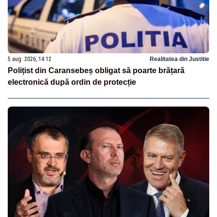
5 aug. 2026, 14:12
Realitatea din Justitie
Polițist din Caransebeș obligat să poarte brățară
electronică după ordin de protecție