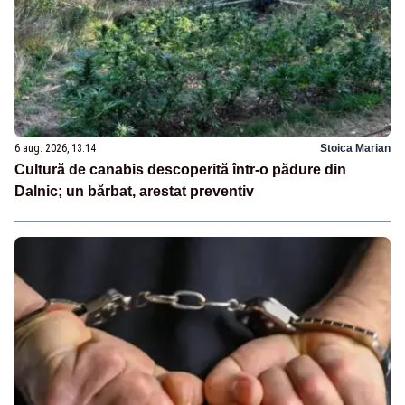
6 aug. 2026, 13:14
Stoica Marian
Cultură de canabis descoperită într-o pădure din
Dalnic; un bărbat, arestat preventiv