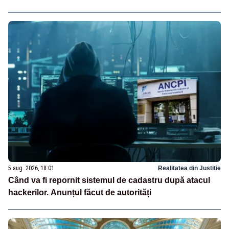
5 aug. 2026, 18:01
Realitatea din Justitie
Când va fi repornit sistemul de cadastru după atacul
hackerilor. Anunțul făcut de autorități