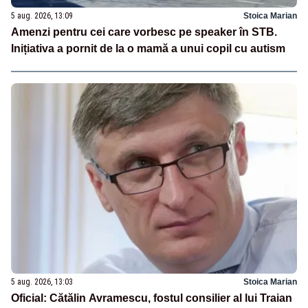
5 aug. 2026, 13:09
Stoica Marian
Amenzi pentru cei care vorbesc pe speaker în STB.
Inițiativa a pornit de la o mamă a unui copil cu autism
5 aug. 2026, 13:03
Stoica Marian
Oficial: Cătălin Avramescu, fostul consilier al lui Traian