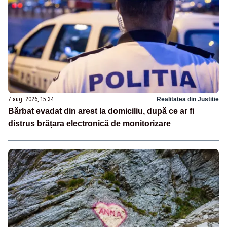
7 aug. 2026, 15:34
Realitatea din Justitie
Bărbat evadat din arest la domiciliu, după ce ar fi
distrus brățara electronică de monitorizare