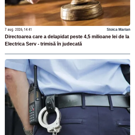
7 aug. 2026, 14:41
Stoica Marian
Directoarea care a delapidat peste 4,5 milioane lei de la
Electrica Serv - trimisă în judecată