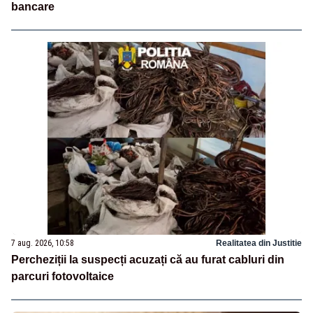
bancare
7 aug. 2026, 10:58
Realitatea din Justitie
Percheziții la suspecți acuzați că au furat cabluri din
parcuri fotovoltaice