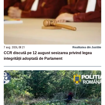
7 aug. 2026, 08:21
Realitatea din Justitie
CCR discută pe 12 august sesizarea privind legea
integrității adoptată de Parlament