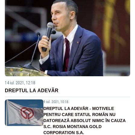
14 iul. 2021, 12:18
DREPTUL LA ADEVĂR
9 iul. 2021, 10:18
DREPTUL LA ADEVĂR - MOTIVELE
PENTRU CARE STATUL ROMÂN NU
DATOREAZĂ ABSOLUT NIMIC ÎN CAUZA
S.C. ROSIA MONTANA GOLD
CORPORATION S.A.