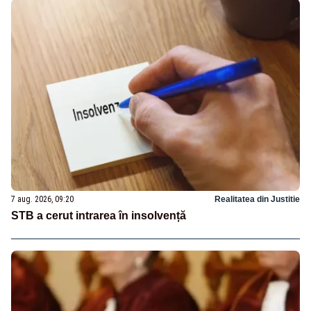
7 aug. 2026, 09:20
Realitatea din Justitie
STB a cerut intrarea în insolvență