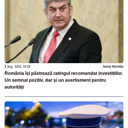
8 aug. 2026, 10:38
Ionuț Nichita
România își păstrează ratingul recomandat investițiilor.
Un semnal pozitiv, dar și un avertisment pentru
autorități