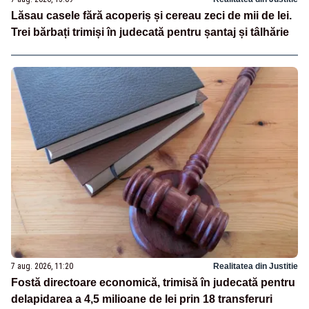
Lăsau casele fără acoperiș și cereau zeci de mii de lei.
Trei bărbați trimiși în judecată pentru șantaj și tâlhărie
7 aug. 2026, 11:20
Realitatea din Justitie
Fostă directoare economică, trimisă în judecată pentru
delapidarea a 4,5 milioane de lei prin 18 transferuri