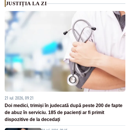
JUSTIȚIA LA ZI
21 iul. 2026, 09:21
Doi medici, trimiși în judecată după peste 200 de fapte
de abuz în serviciu. 185 de pacienți ar fi primit
dispozitive de la decedați