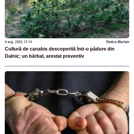
6 aug. 2026, 13:14
Stoica Marian
Cultură de canabis descoperită într-o pădure din
Dalnic; un bărbat, arestat preventiv