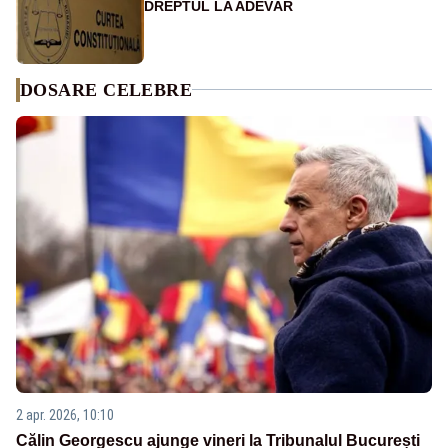
DREPTUL LA ADEVĂR
DOSARE CELEBRE
2 apr. 2026, 10:10
Călin Georgescu ajunge vineri la Tribunalul București