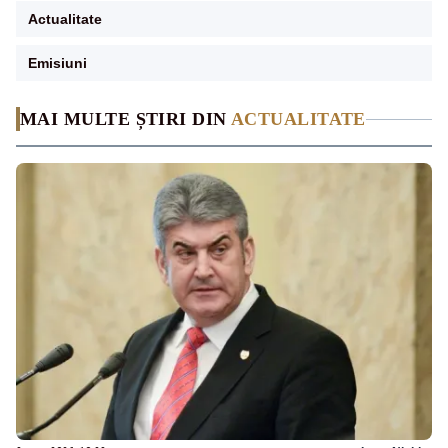
Actualitate
Emisiuni
MAI MULTE ȘTIRI DIN
ACTUALITATE