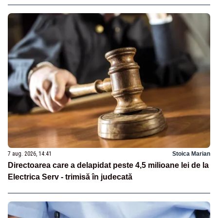
7 aug. 2026, 14:41
Stoica Marian
Directoarea care a delapidat peste 4,5 milioane lei de la
Electrica Serv - trimisă în judecată