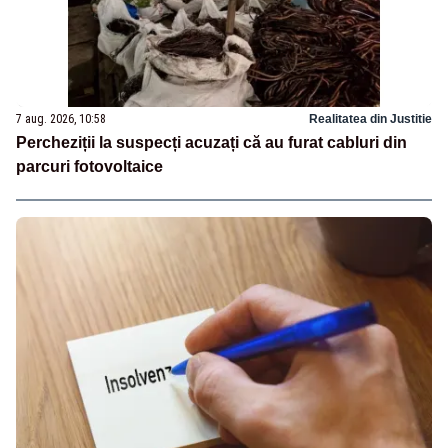
7 aug. 2026, 10:58
Realitatea din Justitie
Percheziții la suspecți acuzați că au furat cabluri din
parcuri fotovoltaice