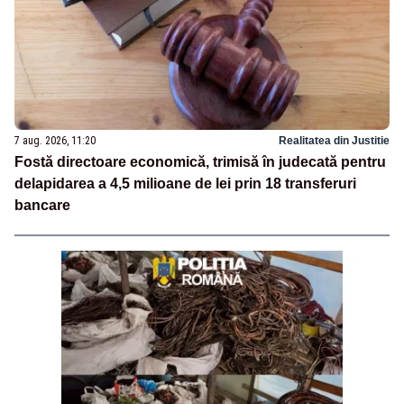
7 aug. 2026, 11:20
Realitatea din Justitie
Fostă directoare economică, trimisă în judecată pentru
delapidarea a 4,5 milioane de lei prin 18 transferuri
bancare