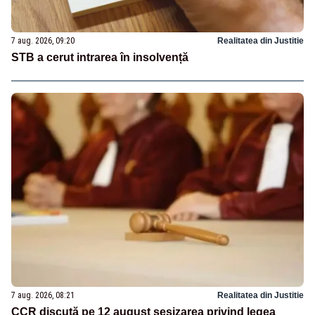
7 aug. 2026, 09:20
Realitatea din Justitie
STB a cerut intrarea în insolvență
7 aug. 2026, 08:21
Realitatea din Justitie
CCR discută pe 12 august sesizarea privind legea