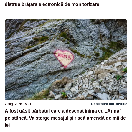
distrus brățara electronică de monitorizare
7 aug. 2026, 15:01
Realitatea din Justitie
A fost găsit bărbatul care a desenat inima cu „Anna”
pe stâncă. Va șterge mesajul și riscă amendă de mii de
lei