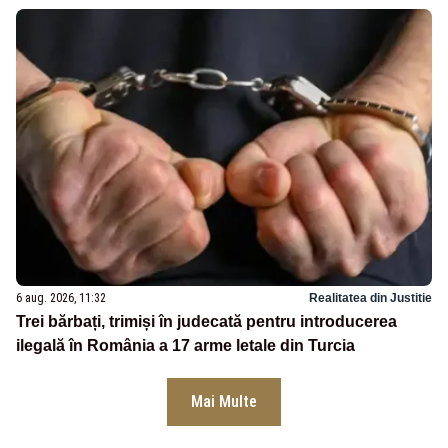
6 aug. 2026, 11:32
Realitatea din Justitie
Trei bărbați, trimiși în judecată pentru introducerea
ilegală în România a 17 arme letale din Turcia
Mai Multe