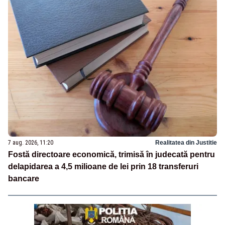
7 aug. 2026, 11:20
Realitatea din Justitie
Fostă directoare economică, trimisă în judecată pentru
delapidarea a 4,5 milioane de lei prin 18 transferuri
bancare