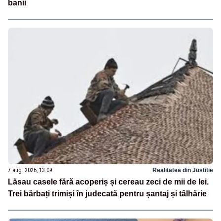
banii
7 aug. 2026, 13:09
Realitatea din Justitie
Lăsau casele fără acoperiș și cereau zeci de mii de lei.
Trei bărbați trimiși în judecată pentru șantaj și tâlhărie