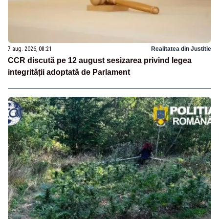
7 aug. 2026, 08:21
Realitatea din Justitie
CCR discută pe 12 august sesizarea privind legea
integrității adoptată de Parlament