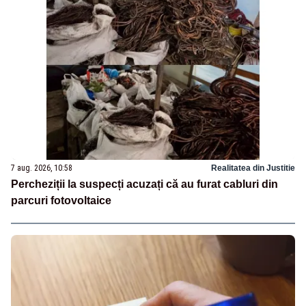
7 aug. 2026, 10:58
Realitatea din Justitie
Percheziții la suspecți acuzați că au furat cabluri din
parcuri fotovoltaice