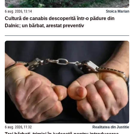
6 aug. 2026, 13:14
Stoica Marian
Cultură de canabis descoperită într-o pădure din
Dalnic; un bărbat, arestat preventiv
6 aug. 2026, 11:32
Realitatea din Justitie