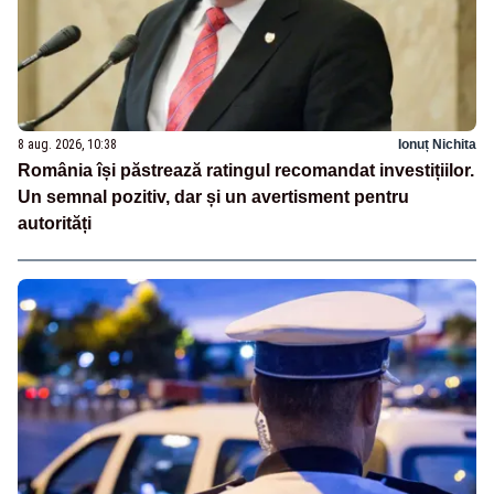
8 aug. 2026, 10:38
Ionuț Nichita
România își păstrează ratingul recomandat investițiilor.
Un semnal pozitiv, dar și un avertisment pentru
autorități