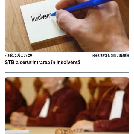
7 aug. 2026, 09:20
Realitatea din Justitie
STB a cerut intrarea în insolvență