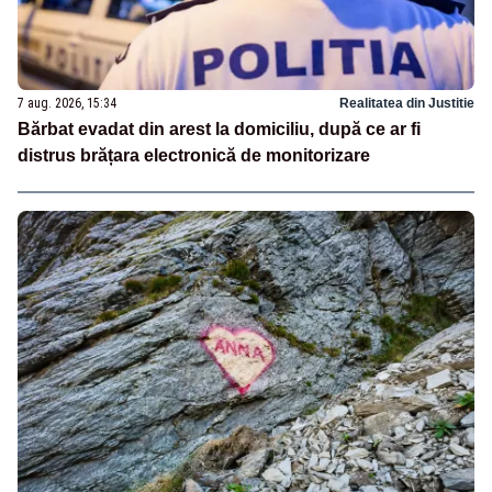
7 aug. 2026, 15:34
Realitatea din Justitie
Bărbat evadat din arest la domiciliu, după ce ar fi
distrus brățara electronică de monitorizare