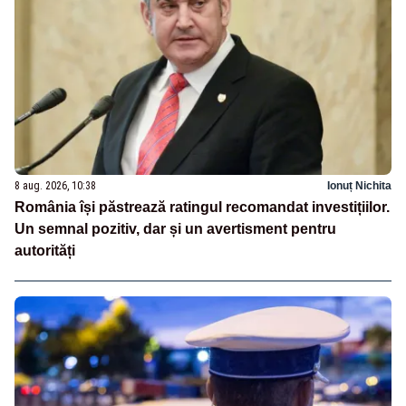
8 aug. 2026, 10:38
Ionuț Nichita
România își păstrează ratingul recomandat investițiilor.
Un semnal pozitiv, dar și un avertisment pentru
autorități