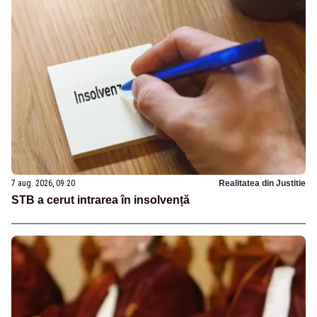
7 aug. 2026, 09:20
Realitatea din Justitie
STB a cerut intrarea în insolvență