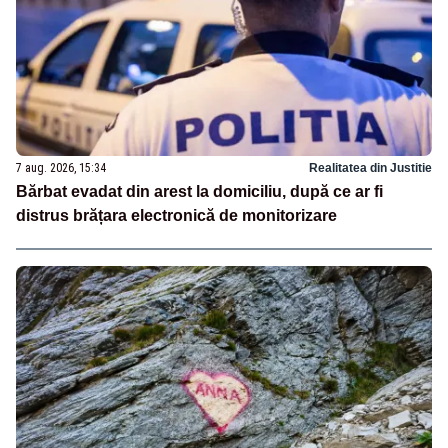
7 aug. 2026, 15:34
Realitatea din Justitie
Bărbat evadat din arest la domiciliu, după ce ar fi
distrus brățara electronică de monitorizare