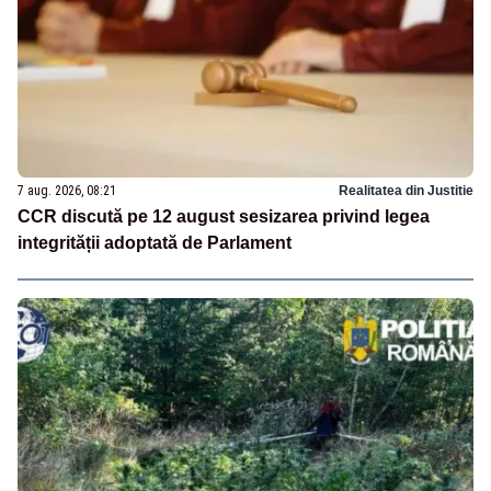
7 aug. 2026, 08:21
Realitatea din Justitie
CCR discută pe 12 august sesizarea privind legea
integrității adoptată de Parlament