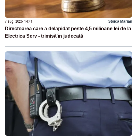
7 aug. 2026, 14:41
Stoica Marian
Directoarea care a delapidat peste 4,5 milioane lei de la
Electrica Serv - trimisă în judecată