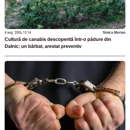
6 aug. 2026, 13:14
Stoica Marian
Cultură de canabis descoperită într-o pădure din
Dalnic; un bărbat, arestat preventiv