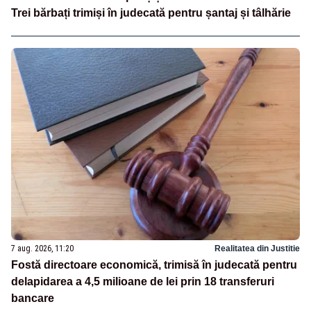
Trei bărbați trimiși în judecată pentru șantaj și tâlhărie
7 aug. 2026, 11:20
Realitatea din Justitie
Fostă directoare economică, trimisă în judecată pentru
delapidarea a 4,5 milioane de lei prin 18 transferuri
bancare