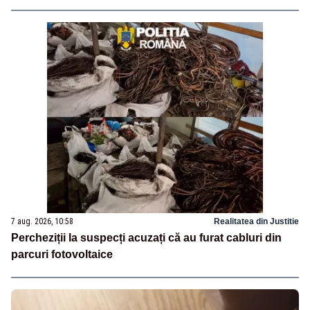
7 aug. 2026, 10:58
Realitatea din Justitie
Percheziții la suspecți acuzați că au furat cabluri din
parcuri fotovoltaice