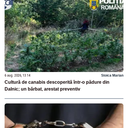
6 aug. 2026, 13:14
Stoica Marian
Cultură de canabis descoperită într-o pădure din
Dalnic; un bărbat, arestat preventiv