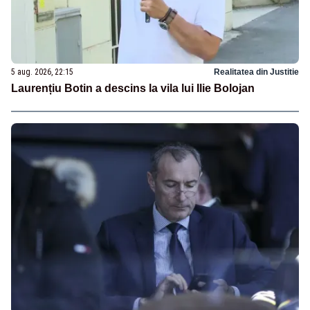
5 aug. 2026, 22:15
Realitatea din Justitie
Laurențiu Botin a descins la vila lui Ilie Bolojan