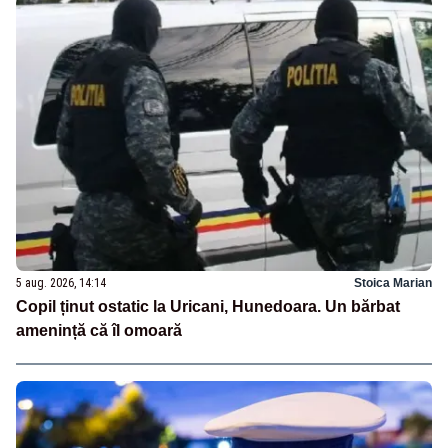
5 aug. 2026, 14:14
Stoica Marian
Copil ținut ostatic la Uricani, Hunedoara. Un bărbat
amenință că îl omoară