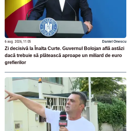
6 aug. 2026, 11:05
Daniel Onescu
Zi decisivă la Înalta Curte. Guvernul Bolojan află astăzi
dacă trebuie să plătească aproape un miliard de euro
grefierilor