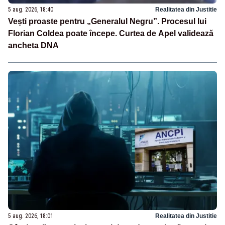
5 aug. 2026, 18:40
Realitatea din Justitie
Vești proaste pentru „Generalul Negru”. Procesul lui
Florian Coldea poate începe. Curtea de Apel validează
ancheta DNA
5 aug. 2026, 18:01
Realitatea din Justitie