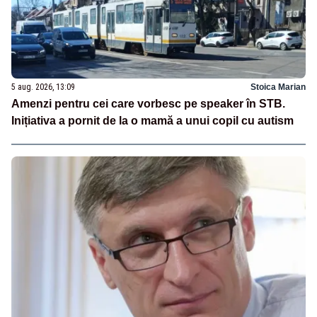
5 aug. 2026, 13:09
Stoica Marian
Amenzi pentru cei care vorbesc pe speaker în STB.
Inițiativa a pornit de la o mamă a unui copil cu autism