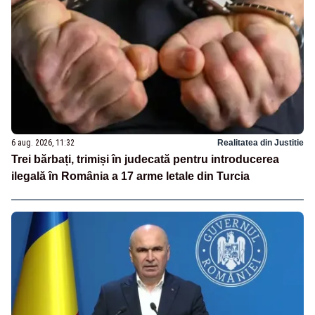
6 aug. 2026, 11:32
Realitatea din Justitie
Trei bărbați, trimiși în judecată pentru introducerea
ilegală în România a 17 arme letale din Turcia