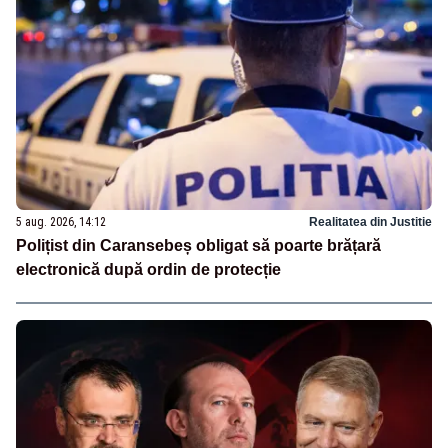
5 aug. 2026, 14:12
Realitatea din Justitie
Polițist din Caransebeș obligat să poarte brățară
electronică după ordin de protecție