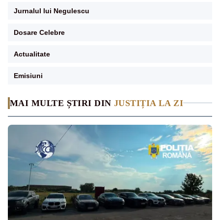
Jurnalul lui Negulescu
Dosare Celebre
Actualitate
Emisiuni
MAI MULTE ȘTIRI DIN
JUSTIȚIA LA ZI