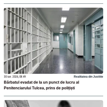
30 iun. 2026, 08:49
Realitatea din Justitie
Bărbatul evadat de la un punct de lucru al
Penitenciarului Tulcea, prins de polițiști