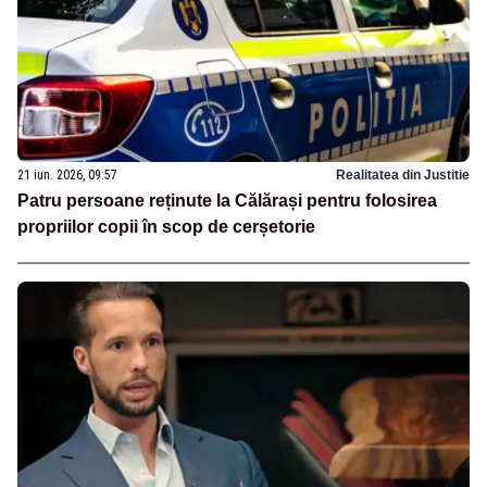
21 iun. 2026, 09:57
Realitatea din Justitie
Patru persoane reținute la Călărași pentru folosirea
propriilor copii în scop de cerșetorie