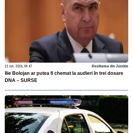
22 iun. 2026, 09:47
Realitatea din Justitie
Ilie Bolojan ar putea fi chemat la audieri în trei dosare
DNA – SURSE