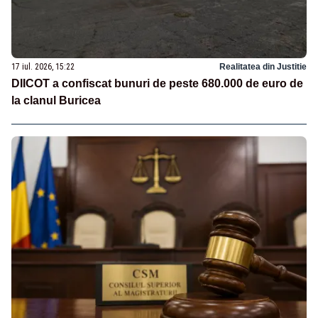
17 iul. 2026, 15:22
Realitatea din Justitie
DIICOT a confiscat bunuri de peste 680.000 de euro de
la clanul Buricea