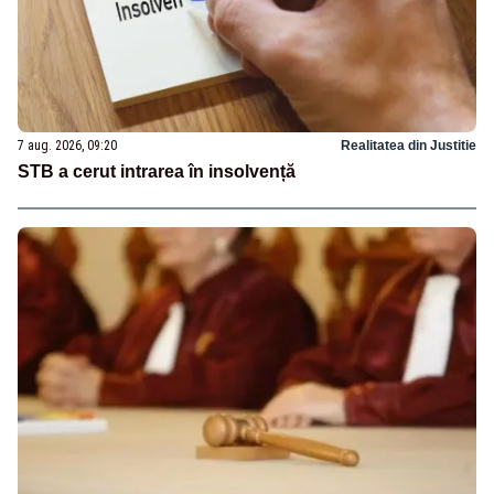
7 aug. 2026, 09:20
Realitatea din Justitie
STB a cerut intrarea în insolvență