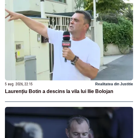
5 aug. 2026, 22:15
Realitatea din Justitie
Laurențiu Botin a descins la vila lui Ilie Bolojan