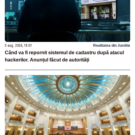
5 aug. 2026, 18:01
Realitatea din Justitie
Când va fi repornit sistemul de cadastru după atacul
hackerilor. Anunțul făcut de autorități