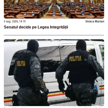
5 aug. 2026, 14:19
Stoica Marian
Senatul decide pe Legea Integrității