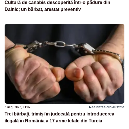
Cultură de canabis descoperită într-o pădure din
Dalnic; un bărbat, arestat preventiv
6 aug. 2026, 11:32
Realitatea din Justitie
Trei bărbați, trimiși în judecată pentru introducerea
ilegală în România a 17 arme letale din Turcia