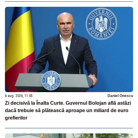
6 aug. 2026, 11:05
Daniel Onescu
Zi decisivă la Înalta Curte. Guvernul Bolojan află astăzi
dacă trebuie să plătească aproape un miliard de euro
grefierilor