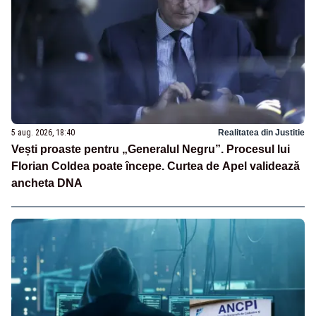
5 aug. 2026, 18:40
Realitatea din Justitie
Vești proaste pentru „Generalul Negru”. Procesul lui
Florian Coldea poate începe. Curtea de Apel validează
ancheta DNA