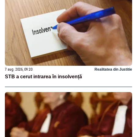
7 aug. 2026, 09:20
Realitatea din Justitie
STB a cerut intrarea în insolvență