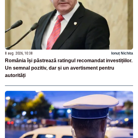
8 aug. 2026, 10:38
Ionuț Nichita
România își păstrează ratingul recomandat investițiilor.
Un semnal pozitiv, dar și un avertisment pentru
autorități