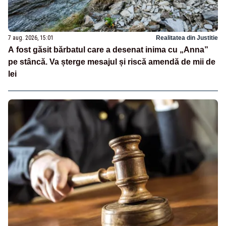
7 aug. 2026, 15:01
Realitatea din Justitie
A fost găsit bărbatul care a desenat inima cu „Anna”
pe stâncă. Va șterge mesajul și riscă amendă de mii de
lei