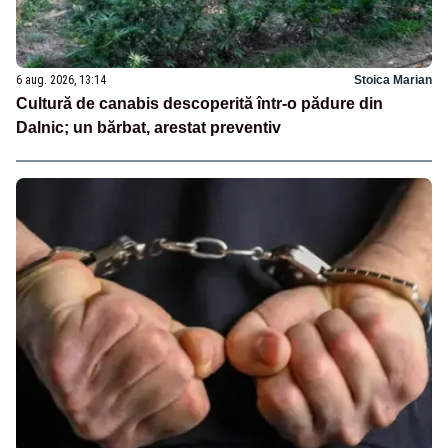
6 aug. 2026, 13:14
Stoica Marian
Cultură de canabis descoperită într-o pădure din
Dalnic; un bărbat, arestat preventiv