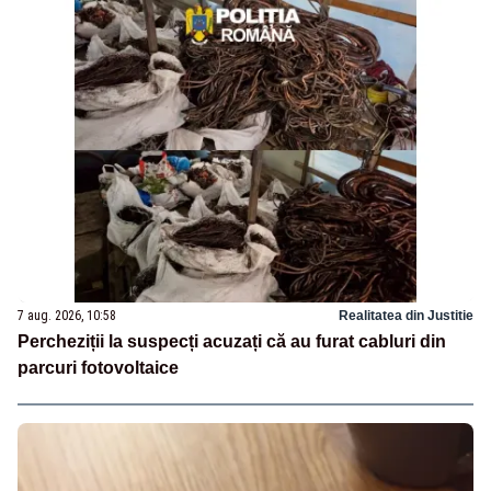
7 aug. 2026, 10:58
Realitatea din Justitie
Percheziții la suspecți acuzați că au furat cabluri din
parcuri fotovoltaice