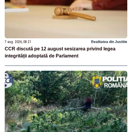
7 aug. 2026, 08:21
Realitatea din Justitie
CCR discută pe 12 august sesizarea privind legea
integrității adoptată de Parlament