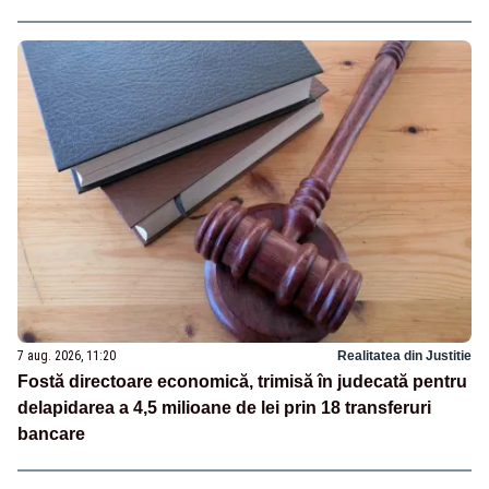
7 aug. 2026, 11:20
Realitatea din Justitie
Fostă directoare economică, trimisă în judecată pentru
delapidarea a 4,5 milioane de lei prin 18 transferuri
bancare