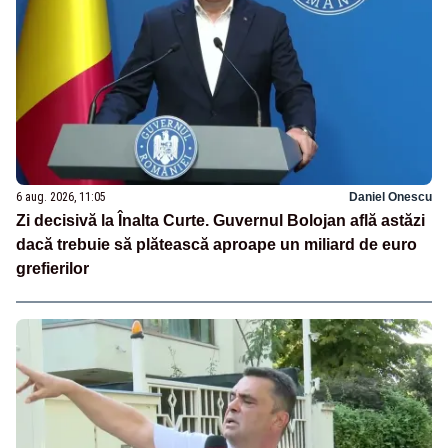
6 aug. 2026, 11:05
Daniel Onescu
Zi decisivă la Înalta Curte. Guvernul Bolojan află astăzi
dacă trebuie să plătească aproape un miliard de euro
grefierilor