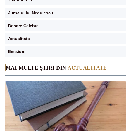
Jurnalul lui Negulescu
Dosare Celebre
Actualitate
Emisiuni
MAI MULTE ȘTIRI DIN
ACTUALITATE