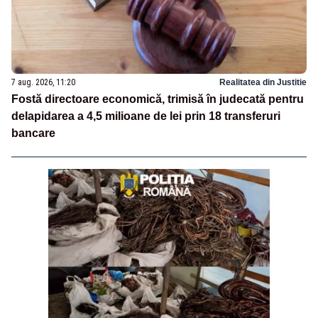
7 aug. 2026, 11:20
Realitatea din Justitie
Fostă directoare economică, trimisă în judecată pentru
delapidarea a 4,5 milioane de lei prin 18 transferuri
bancare