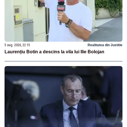
5 aug. 2026, 22:15
Realitatea din Justitie
Laurențiu Botin a descins la vila lui Ilie Bolojan