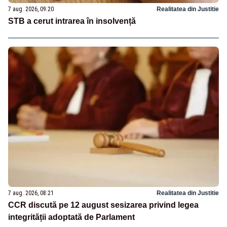
7 aug. 2026, 09:20
Realitatea din Justitie
STB a cerut intrarea în insolvență
7 aug. 2026, 08:21
Realitatea din Justitie
CCR discută pe 12 august sesizarea privind legea
integrității adoptată de Parlament