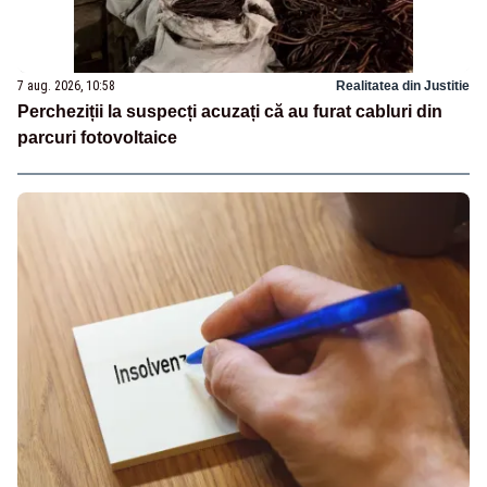
7 aug. 2026, 10:58
Realitatea din Justitie
Percheziții la suspecți acuzați că au furat cabluri din
parcuri fotovoltaice