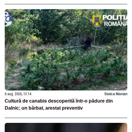
6 aug. 2026, 13:14
Stoica Marian
Cultură de canabis descoperită într-o pădure din
Dalnic; un bărbat, arestat preventiv