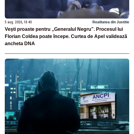
5 aug. 2026, 18:40
Realitatea din Justitie
Vești proaste pentru „Generalul Negru”. Procesul lui
Florian Coldea poate începe. Curtea de Apel validează
ancheta DNA