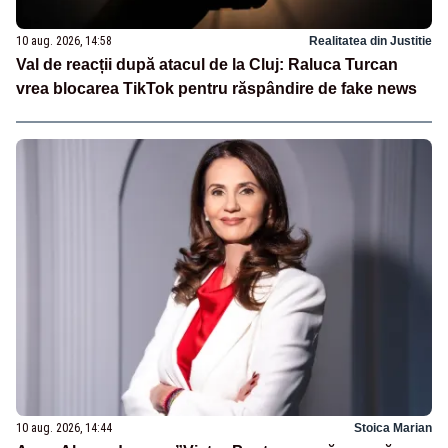
10 aug. 2026, 14:58
Realitatea din Justitie
Val de reacții după atacul de la Cluj: Raluca Turcan
vrea blocarea TikTok pentru răspândire de fake news
10 aug. 2026, 14:44
Stoica Marian