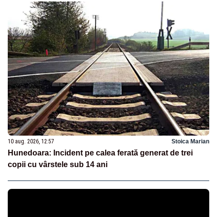
10 aug. 2026, 12:57
Stoica Marian
Hunedoara: Incident pe calea ferată generat de trei
copii cu vârstele sub 14 ani