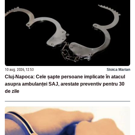
10 aug. 2026, 12:53
Stoica Marian
Cluj-Napoca: Cele șapte persoane implicate în atacul
asupra ambulanței SAJ, arestate preventiv pentru 30
de zile