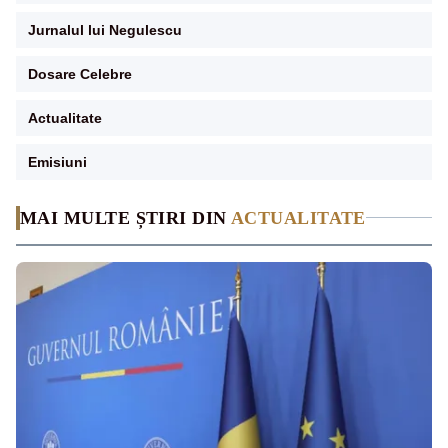
Jurnalul lui Negulescu
Dosare Celebre
Actualitate
Emisiuni
MAI MULTE ȘTIRI DIN
ACTUALITATE