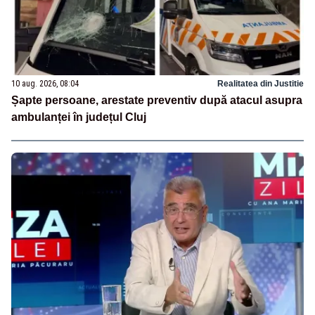
10 aug. 2026, 08:04
Realitatea din Justitie
Șapte persoane, arestate preventiv după atacul asupra
ambulanței în județul Cluj