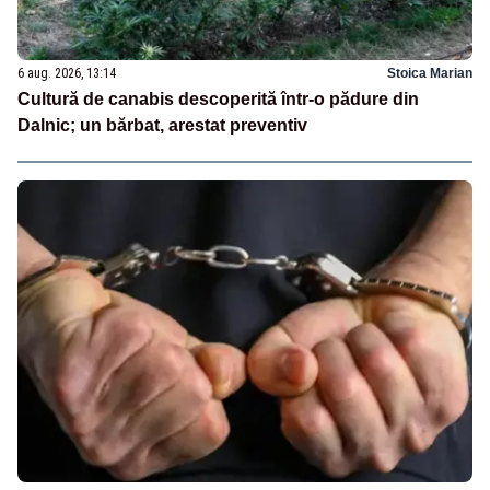
6 aug. 2026, 13:14
Stoica Marian
Cultură de canabis descoperită într-o pădure din
Dalnic; un bărbat, arestat preventiv