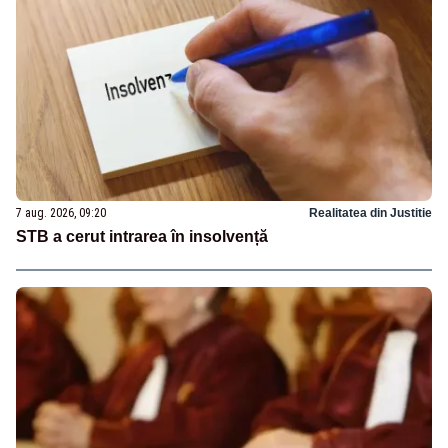
7 aug. 2026, 09:20
Realitatea din Justitie
STB a cerut intrarea în insolvență