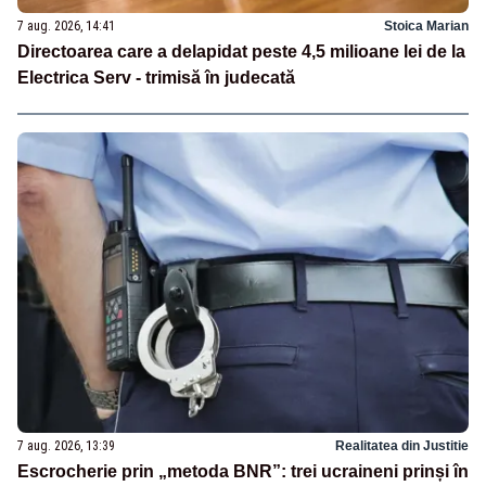
7 aug. 2026, 14:41
Stoica Marian
Directoarea care a delapidat peste 4,5 milioane lei de la
Electrica Serv - trimisă în judecată
7 aug. 2026, 13:39
Realitatea din Justitie
Escrocherie prin „metoda BNR”: trei ucraineni prinși în