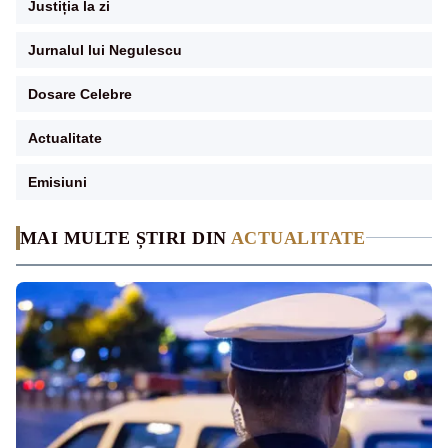
Justiția la zi
Jurnalul lui Negulescu
Dosare Celebre
Actualitate
Emisiuni
MAI MULTE ȘTIRI DIN
ACTUALITATE