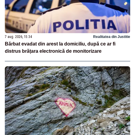
7 aug. 2026, 15:34
Realitatea din Justitie
Bărbat evadat din arest la domiciliu, după ce ar fi
distrus brățara electronică de monitorizare