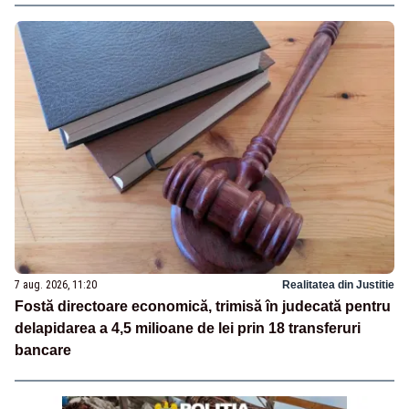
7 aug. 2026, 11:20
Realitatea din Justitie
Fostă directoare economică, trimisă în judecată pentru
delapidarea a 4,5 milioane de lei prin 18 transferuri
bancare