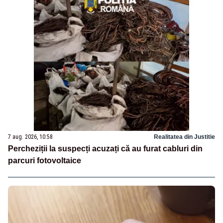
7 aug. 2026, 10:58
Realitatea din Justitie
Percheziții la suspecți acuzați că au furat cabluri din
parcuri fotovoltaice