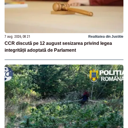
7 aug. 2026, 08:21
Realitatea din Justitie
CCR discută pe 12 august sesizarea privind legea
integrității adoptată de Parlament