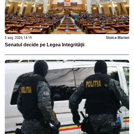
5 aug. 2026, 14:19
Stoica Marian
Senatul decide pe Legea Integrității