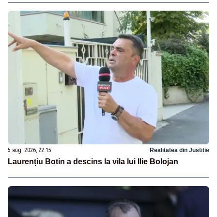
5 aug. 2026, 22:15
Realitatea din Justitie
Laurențiu Botin a descins la vila lui Ilie Bolojan