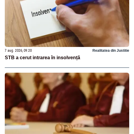
7 aug. 2026, 09:20
Realitatea din Justitie
STB a cerut intrarea în insolvență