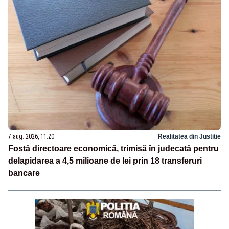
7 aug. 2026, 11:20
Realitatea din Justitie
Fostă directoare economică, trimisă în judecată pentru
delapidarea a 4,5 milioane de lei prin 18 transferuri
bancare