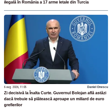
ilegală în România a 17 arme letale din Turcia
6 aug. 2026, 11:05
Daniel Onescu
Zi decisivă la Înalta Curte. Guvernul Bolojan află astăzi
dacă trebuie să plătească aproape un miliard de euro
grefierilor