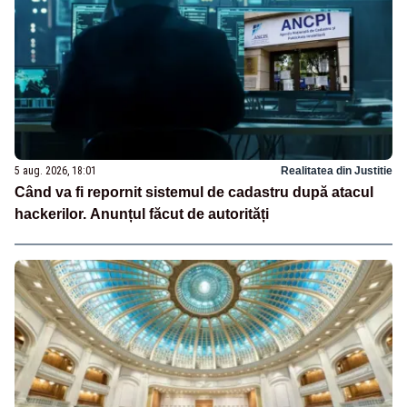
5 aug. 2026, 18:01
Realitatea din Justitie
Când va fi repornit sistemul de cadastru după atacul
hackerilor. Anunțul făcut de autorități