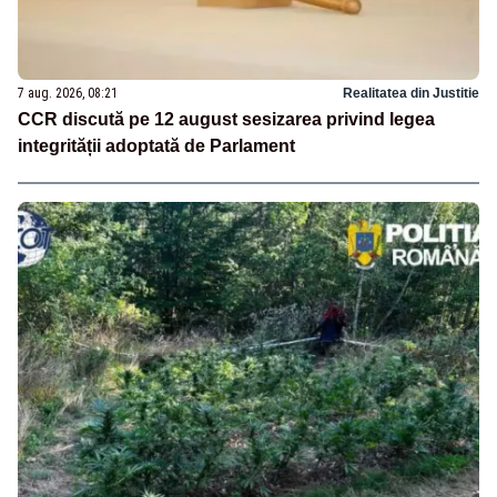
7 aug. 2026, 08:21
Realitatea din Justitie
CCR discută pe 12 august sesizarea privind legea
integrității adoptată de Parlament