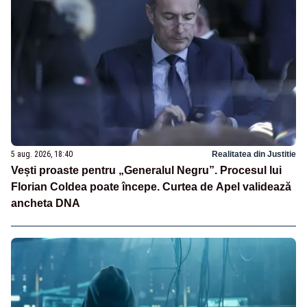
5 aug. 2026, 18:40
Realitatea din Justitie
Vești proaste pentru „Generalul Negru”. Procesul lui
Florian Coldea poate începe. Curtea de Apel validează
ancheta DNA