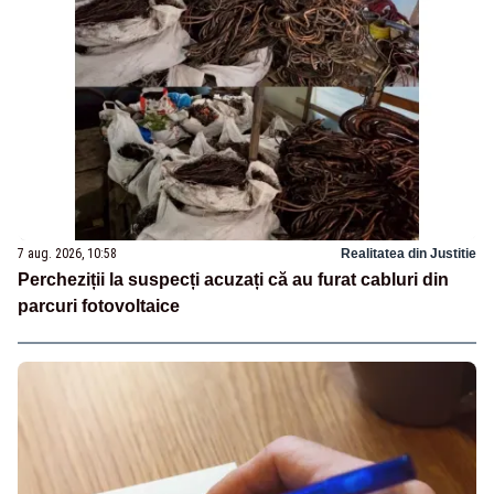
7 aug. 2026, 10:58
Realitatea din Justitie
Percheziții la suspecți acuzați că au furat cabluri din
parcuri fotovoltaice